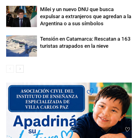
Milei y un nuevo DNU que busca
expulsar a extranjeros que agredan a la
Argentina o a sus símbolos
Tensión en Catamarca: Rescatan a 163
turistas atrapados en la nieve