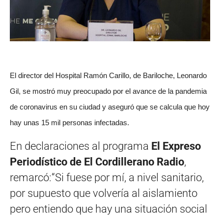
El director del Hospital Ramón Carillo, de Bariloche, L
eonardo
Gil, se mostró muy preocupado por el avance de la pandemia
de coronavirus en su ciudad y aseguró que se calcula que hoy
hay unas 15 mil personas infectadas.
En declaraciones al programa
El Expreso
Periodístico de El Cordillerano Radio
,
remarcó:“Si fuese por mí, a nivel sanitario,
por supuesto que volvería al aislamiento
pero entiendo que hay una situación social