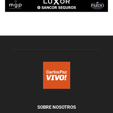
SOBRE NOSOTROS