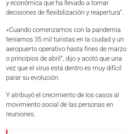
y económica que ha llevado a tomar
decisiones de flexibilización y reapertura”.
«Cuando comenzamos con la pandemia
teníamos 35 mil turistas en la ciudad y un
aeropuerto operativo hasta fines de marzo
o principios de abril”, dijo y acotó que una
vez que el virus está dentro es muy difícil
parar su evolución.
Y atribuyó el crecimiento de los casos al
movimiento social de las personas en
reuniones.