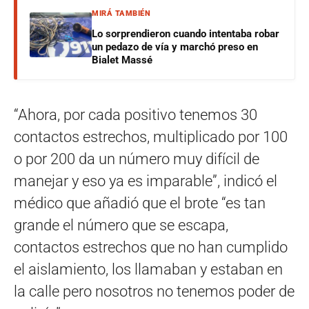
MIRÁ TAMBIÉN
Lo sorprendieron cuando intentaba robar
un pedazo de vía y marchó preso en
Bialet Massé
“Ahora, por cada positivo tenemos 30
contactos estrechos, multiplicado por 100
o por 200 da un número muy difícil de
manejar y eso ya es imparable”, indicó el
médico que añadió que el brote “es tan
grande el número que se escapa,
contactos estrechos que no han cumplido
el aislamiento, los llamaban y estaban en
la calle pero nosotros no tenemos poder de