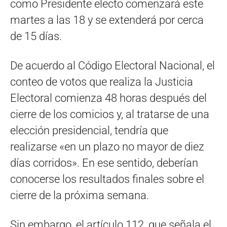
como Presidente electo comenzará este
martes a las 18 y se extenderá por cerca
de 15 días.
De acuerdo al Código Electoral Nacional, el
conteo de votos que realiza la Justicia
Electoral comienza 48 horas después del
cierre de los comicios y, al tratarse de una
elección presidencial, tendría que
realizarse «en un plazo no mayor de diez
días corridos». En ese sentido, deberían
conocerse los resultados finales sobre el
cierre de la próxima semana.
Sin embargo, el artículo 112, que señala el