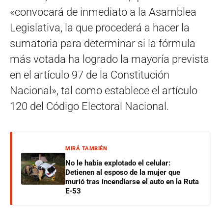
«convocará de inmediato a la Asamblea
Legislativa, la que procederá a hacer la
sumatoria para determinar si la fórmula
más votada ha logrado la mayoría prevista
en el artículo 97 de la Constitución
Nacional», tal como establece el artículo
120 del Código Electoral Nacional.
MIRÁ TAMBIÉN
No le había explotado el celular:
Detienen al esposo de la mujer que
murió tras incendiarse el auto en la Ruta
E-53