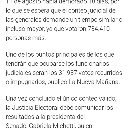
11 de agosto había demorado 18 días, por
lo que se espera que el conteo judicial de
las generales demande un tiempo similar o
incluso mayor, ya que votaron 734.410
personas más.
Uno de los puntos principales de los que
tendrán que ocuparse los funcionarios
judiciales serán los 31.937 votos recurridos
o impugnados, publicó La Nueva Mañana.
Una vez concluido el único conteo válido,
la Justicia Electoral debe comunicar los
resultados a la presidenta del
Senado, Gabriela Michetti, quien