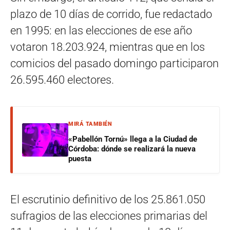
plazo de 10 días de corrido, fue redactado
en 1995: en las elecciones de ese año
votaron 18.203.924, mientras que en los
comicios del pasado domingo participaron
26.595.460 electores.
MIRÁ TAMBIÉN
«Pabellón Tornú» llega a la Ciudad de
Córdoba: dónde se realizará la nueva
puesta
El escrutinio definitivo de los 25.861.050
sufragios de las elecciones primarias del