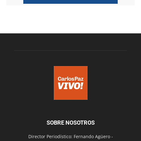
SOBRE NOSOTROS
Director Periodístico: Fernando Agüero -