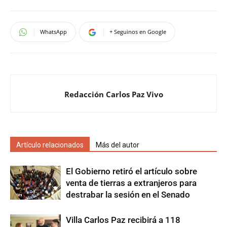
WhatsApp
+ Seguinos en Google
Redacción Carlos Paz Vivo
Artículo relacionados
Más del autor
El Gobierno retiró el artículo sobre
venta de tierras a extranjeros para
destrabar la sesión en el Senado
Villa Carlos Paz recibirá a 118