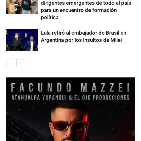
dirigentes emergentes de todo el país
para un encuentro de formación
política
Lula retiró al embajador de Brasil en
Argentina por los insultos de Milei