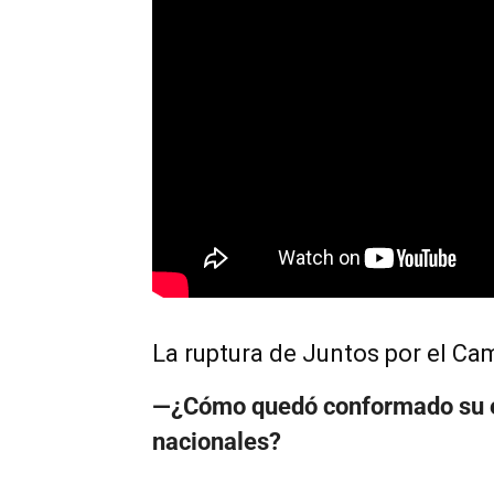
La ruptura de Juntos por el Cam
—¿Cómo quedó conformado su es
nacionales?