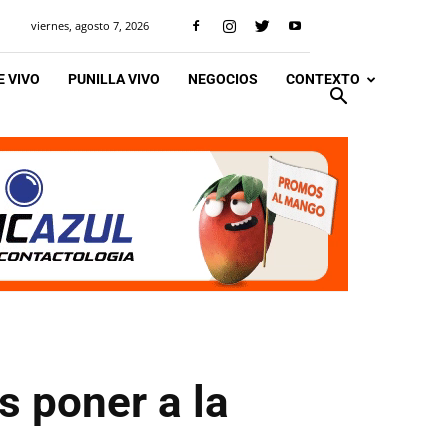
viernes, agosto 7, 2026
 VIVO
PUNILLA VIVO
NEGOCIOS
CONTEXTO
s poner a la