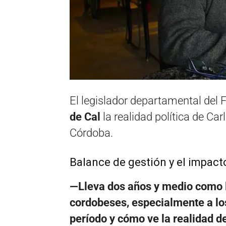
El legislador departamental del 
de Cal
la realidad política de Ca
Córdoba.
Balance de gestión y el impacto
—Lleva dos años y medio como l
cordobeses, especialmente a lo
período y cómo ve la realidad 