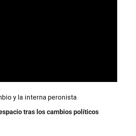
bio y la interna peronista
pacio tras los cambios políticos