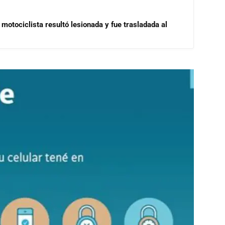
motociclista resultó lesionada y fue trasladada al