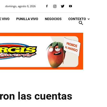
domingo, agosto 9, 2026
 VIVO
PUNILLA VIVO
NEGOCIOS
CONTEXTO
aron las cuentas