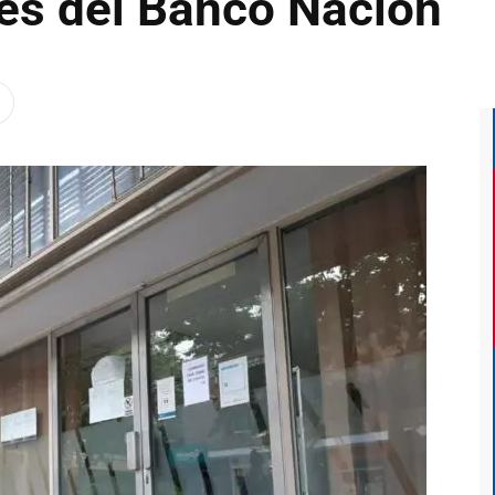
tes del Banco Nación