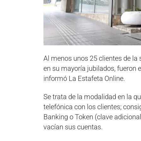
Al menos unos 25 clientes de la 
en su mayoría jubilados, fueron 
informó La Estafeta Online.
Se trata de la modalidad en la q
telefónica con los clientes; con
Banking o Token (clave adicional 
vacían sus cuentas.