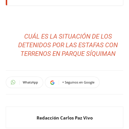
CUÁL ES LA SITUACIÓN DE LOS
DETENIDOS POR LAS ESTAFAS CON
TERRENOS EN PARQUE SÍQUIMAN
WhatsApp
+ Seguinos en Google
Redacción Carlos Paz Vivo