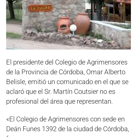
El presidente del Colegio de Agrimensores
de la Provincia de Córdoba, Omar Alberto
Belisle, emitió un comunicado en el que se
aclaró que el Sr. Martín Coutsier no es
profesional del área que representan.
«El Colegio de Agrimensores con sede en
Deán Funes 1392 de la ciudad de Córdoba,