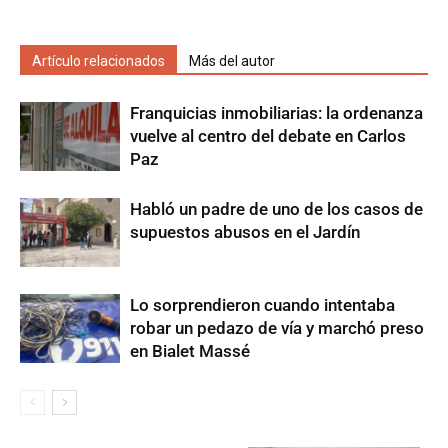
Artículo relacionados
Más del autor
Franquicias inmobiliarias: la ordenanza
vuelve al centro del debate en Carlos
Paz
Habló un padre de uno de los casos de
supuestos abusos en el Jardín
Lo sorprendieron cuando intentaba
robar un pedazo de vía y marchó preso
en Bialet Massé