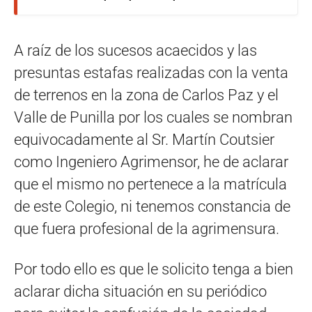
A raíz de los sucesos acaecidos y las
presuntas estafas realizadas con la venta
de terrenos en la zona de Carlos Paz y el
Valle de Punilla por los cuales se nombran
equivocadamente al Sr. Martín Coutsier
como Ingeniero Agrimensor, he de aclarar
que el mismo no pertenece a la matrícula
de este Colegio, ni tenemos constancia de
que fuera profesional de la agrimensura.
Por todo ello es que le solicito tenga a bien
aclarar dicha situación en su periódico