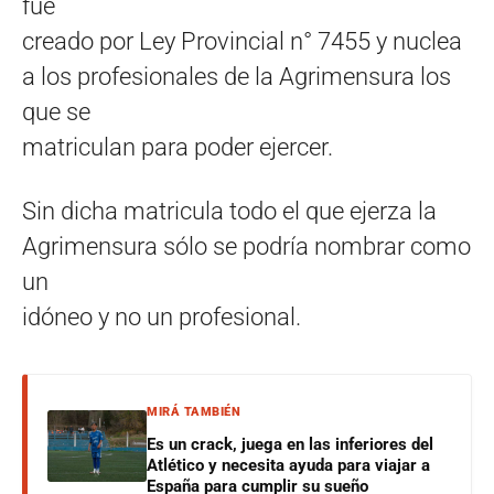
fue
creado por Ley Provincial n° 7455 y nuclea
a los profesionales de la Agrimensura los
que se
matriculan para poder ejercer.
Sin dicha matricula todo el que ejerza la
Agrimensura sólo se podría nombrar como
un
idóneo y no un profesional.
MIRÁ TAMBIÉN
Es un crack, juega en las inferiores del
Atlético y necesita ayuda para viajar a
España para cumplir su sueño