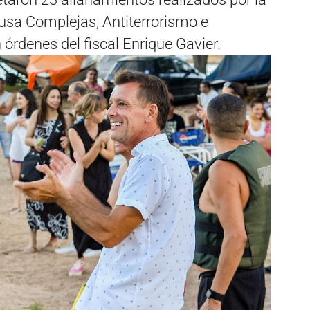
usa Complejas, Antiterrorismo e
 órdenes del fiscal Enrique Gavier.