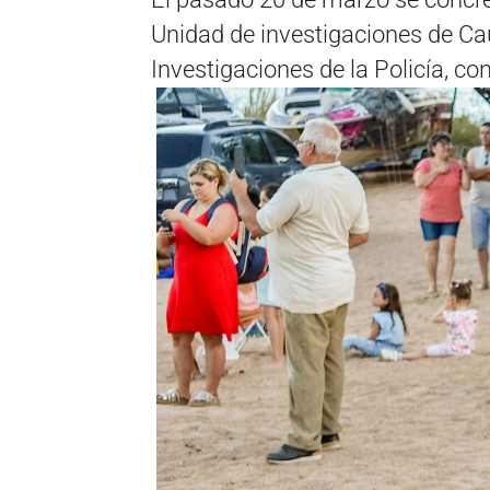
Unidad de investigaciones de Ca
Investigaciones de la Policía, con