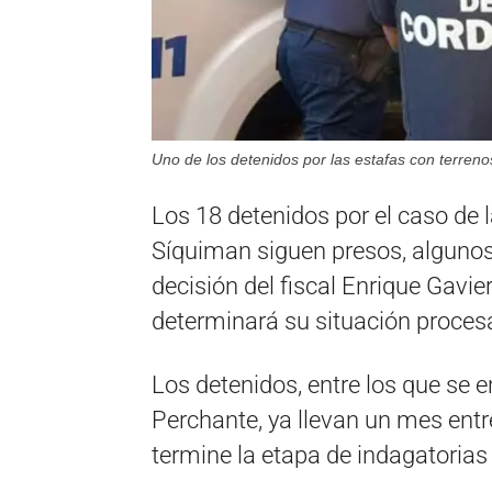
Uno de los detenidos por las estafas con terren
Los 18 detenidos por el caso de 
Síquiman siguen presos, algunos 
decisión del fiscal Enrique Gav
determinará su situación procesa
Los detenidos, entre los que se 
Perchante, ya llevan un mes entr
termine la etapa de indagatorias 