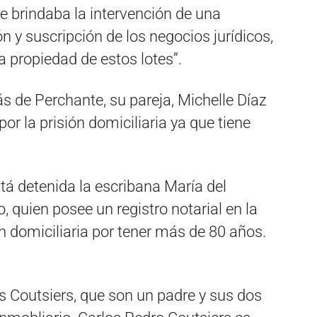
e brindaba la intervención de una
n y suscripción de los negocios jurídicos,
 la propiedad de estos lotes”.
s de Perchante, su pareja, Michelle Díaz
or la prisión domiciliaria ya que tiene
.
tá detenida la escribana María del
 quien posee un registro notarial en la
 domiciliaria por tener más de 80 años.
s Coutsiers, que son un padre y sus dos