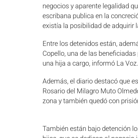
negocios y aparente legalidad qu
escribana publica en la concreció
existía la posibilidad de adquirir
Entre los detenidos están, ademá
Copello, una de las beneficiadas p
una hija a cargo, informó La Voz
Además, el diario destacó que es
Rosario del Milagro Muto Olmedo,
zona y también quedó con prisión
También están bajo detención lo