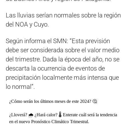
Las lluvias serían normales sobre la región
del NOA y Cuyo.
Según informa el SMN: “Esta previsión
debe ser considerada sobre el valor medio
del trimestre. Dada la época del año, no se
descarta la ocurrencia de eventos de
precipitación localmente más intensa que
lo normal”.
¿Cómo serán los últimos meses de este 2024? 🤔
¿Lloverá? 🌧️ ¿Hará calor? 🌡️ Enterate cuál será la tendencia
en el nuevo Pronóstico Climático Trimestral.