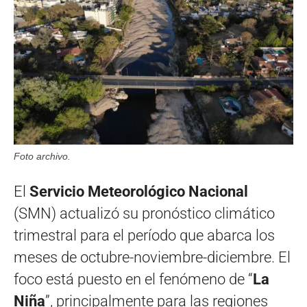
Foto archivo.
El
Servicio Meteorológico Nacional
(SMN) actualizó su pronóstico climático
trimestral para el período que abarca los
meses de octubre-noviembre-diciembre. El
foco está puesto en el fenómeno de “
La
Niña
”, principalmente para las regiones