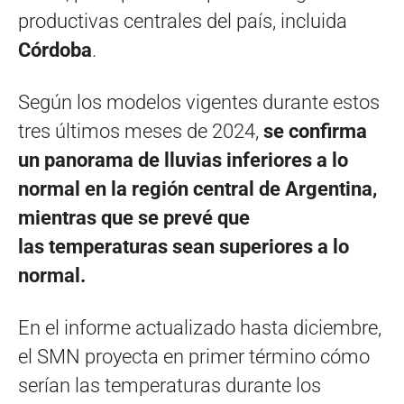
productivas centrales del país, incluida
Córdoba
.
Según los modelos vigentes durante estos
tres últimos meses de 2024,
se confirma
un panorama de lluvias inferiores a lo
normal en la región central de Argentina,
mientras que se prevé que
las temperaturas sean superiores a lo
normal.
En el informe actualizado hasta diciembre,
el SMN proyecta en primer término cómo
serían las temperaturas durante los