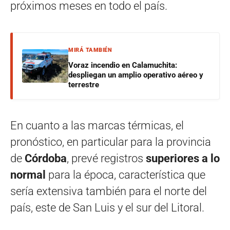
próximos meses en todo el país.
MIRÁ TAMBIÉN
Voraz incendio en Calamuchita:
despliegan un amplio operativo aéreo y
terrestre
En cuanto a las marcas térmicas, el
pronóstico, en particular para la provincia
de
Córdoba
, prevé registros
superiores a lo
normal
para la época, característica que
sería extensiva también para el norte del
país, este de San Luis y el sur del Litoral.