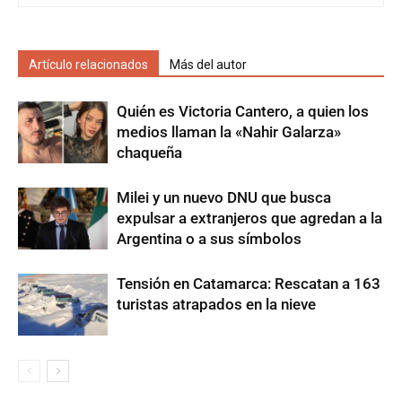
Artículo relacionados
Más del autor
Quién es Victoria Cantero, a quien los
medios llaman la «Nahir Galarza»
chaqueña
Milei y un nuevo DNU que busca
expulsar a extranjeros que agredan a la
Argentina o a sus símbolos
Tensión en Catamarca: Rescatan a 163
turistas atrapados en la nieve