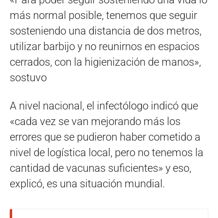
más normal posible, tenemos que seguir
sosteniendo una distancia de dos metros,
utilizar barbijo y no reunirnos en espacios
cerrados, con la higienización de manos»,
sostuvo
A nivel nacional, el infectólogo indicó que
«cada vez se van mejorando más los
errores que se pudieron haber cometido a
nivel de logística local, pero no tenemos la
cantidad de vacunas suficientes» y eso,
explicó, es una situación mundial.