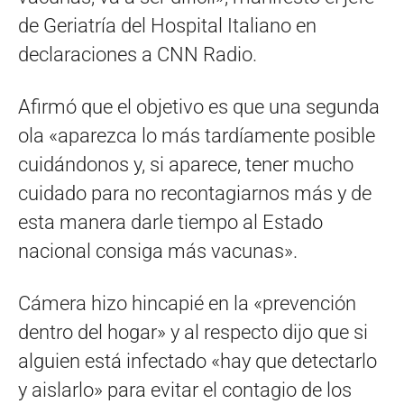
de Geriatría del Hospital Italiano en
declaraciones a CNN Radio.
Afirmó que el objetivo es que una segunda
ola «aparezca lo más tardíamente posible
cuidándonos y, si aparece, tener mucho
cuidado para no recontagiarnos más y de
esta manera darle tiempo al Estado
nacional consiga más vacunas».
Cámera hizo hincapié en la «prevención
dentro del hogar» y al respecto dijo que si
alguien está infectado «hay que detectarlo
y aislarlo» para evitar el contagio de los