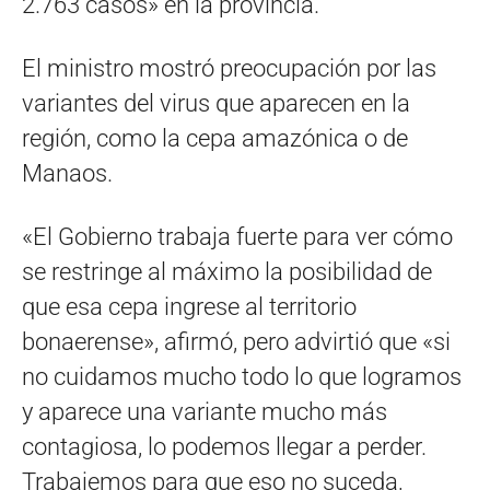
2.763 casos» en la provincia.
El ministro mostró preocupación por las
variantes del virus que aparecen en la
región, como la cepa amazónica o de
Manaos.
«El Gobierno trabaja fuerte para ver cómo
se restringe al máximo la posibilidad de
que esa cepa ingrese al territorio
bonaerense», afirmó, pero advirtió que «si
no cuidamos mucho todo lo que logramos
y aparece una variante mucho más
contagiosa, lo podemos llegar a perder.
Trabajemos para que eso no suceda,