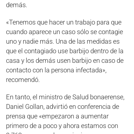
demás.
«Tenemos que hacer un trabajo para que
cuando aparece un caso sólo se contagie
uno y nadie más. Una de las medidas es
que el contagiado use barbijo dentro de la
casa y los demás usen barbijo en caso de
contacto con la persona infectada»,
recomendó.
En tanto, el ministro de Salud bonaerense,
Daniel Gollan, advirtió en conferencia de
prensa que «empezaron a aumentar
primero de a poco y ahora estamos con