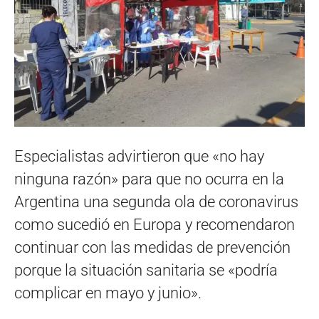
Especialistas advirtieron que «no hay
ninguna razón» para que no ocurra en la
Argentina una segunda ola de coronavirus
como sucedió en Europa y recomendaron
continuar con las medidas de prevención
porque la situación sanitaria se «podría
complicar en mayo y junio».