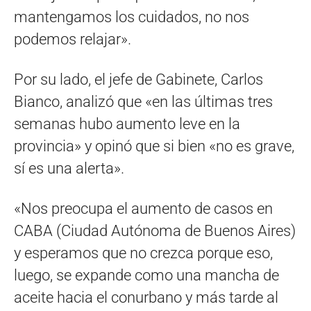
mantengamos los cuidados, no nos
podemos relajar».
Por su lado, el jefe de Gabinete, Carlos
Bianco, analizó que «en las últimas tres
semanas hubo aumento leve en la
provincia» y opinó que si bien «no es grave,
sí es una alerta».
«Nos preocupa el aumento de casos en
CABA (Ciudad Autónoma de Buenos Aires)
y esperamos que no crezca porque eso,
luego, se expande como una mancha de
aceite hacia el conurbano y más tarde al