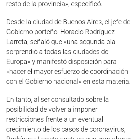
resto de la provincia», especificó.
Desde la ciudad de Buenos Aires, el jefe de
Gobierno porteño, Horacio Rodríguez
Larreta, señaló que «una segunda ola
sorprendió a todas las ciudades de
Europa» y manifestó disposición para
«hacer el mayor esfuerzo de coordinación
con el Gobierno nacional» en esta materia.
En tanto, al ser consultado sobre la
posibilidad de volver a imponer
restricciones frente a un eventual
crecimiento de los casos de coronavirus,