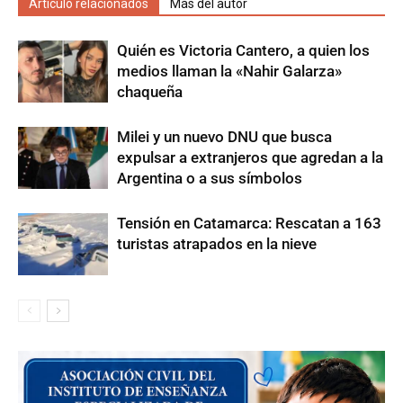
Artículo relacionados
Más del autor
Quién es Victoria Cantero, a quien los
medios llaman la «Nahir Galarza»
chaqueña
Milei y un nuevo DNU que busca
expulsar a extranjeros que agredan a la
Argentina o a sus símbolos
Tensión en Catamarca: Rescatan a 163
turistas atrapados en la nieve