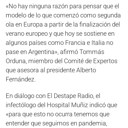
«No hay ninguna razón para pensar que el
modelo de lo que comenzó como segunda
ola en Europa a partir de la finalización del
verano europeo y que hoy se sostiene en
algunos países como Francia e Italia no
pase en Argentina», afirmó Tommás
Orduna, miembro del Comité de Expertos
que asesora al presidente Alberto
Fernández.
En diálogo con El Destape Radio, el
infectólogo del Hospital Muñiz indicó que
«para que esto no ocurra tenemos que
entender que seguimos en pandemia,