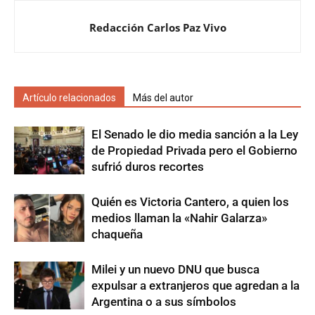
Redacción Carlos Paz Vivo
Artículo relacionados
Más del autor
El Senado le dio media sanción a la Ley
de Propiedad Privada pero el Gobierno
sufrió duros recortes
Quién es Victoria Cantero, a quien los
medios llaman la «Nahir Galarza»
chaqueña
Milei y un nuevo DNU que busca
expulsar a extranjeros que agredan a la
Argentina o a sus símbolos