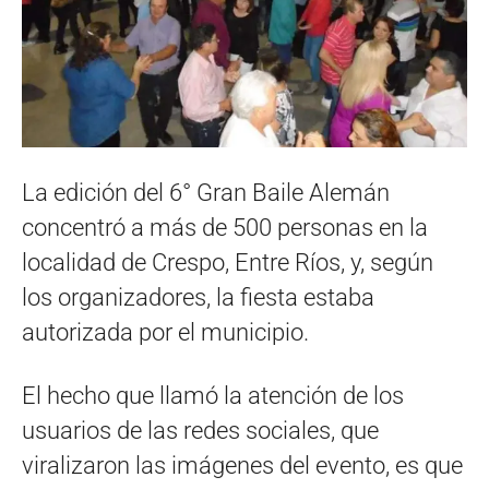
La edición del 6° Gran Baile Alemán
concentró a más de 500 personas en la
localidad de Crespo, Entre Ríos, y, según
los organizadores, la fiesta estaba
autorizada por el municipio.
El hecho que llamó la atención de los
usuarios de las redes sociales, que
viralizaron las imágenes del evento, es que