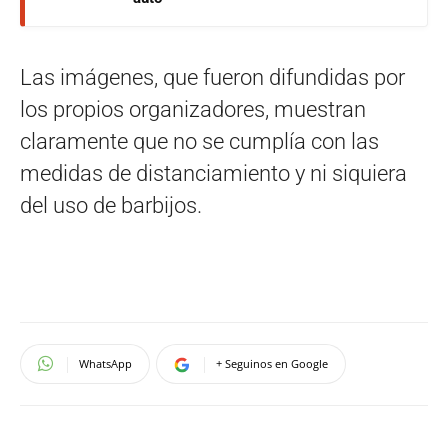
Las imágenes, que fueron difundidas por
los propios organizadores, muestran
claramente que no se cumplía con las
medidas de distanciamiento y ni siquiera
del uso de barbijos.
WhatsApp
+ Seguinos en Google