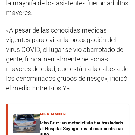
la mayoría de los asistentes fueron adultos
mayores.
«A pesar de las conocidas medidas
vigentes para evitar la propagación del
virus COVID, el lugar se vio abarrotado de
gente, fundamentalmente personas
mayores de edad, que están a la cabeza de
los denominados grupos de riesgo», indicó
el medio Entre Ríos Ya.
MIRÁ TAMBIÉN
Icho Cruz: un motociclista fue trasladado
al Hospital Sayago tras chocar contra un
auto