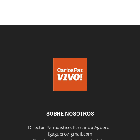
SOBRE NOSOTROS
Director Periodístico: Fernando Agüero -
fgaguero@gmail.com