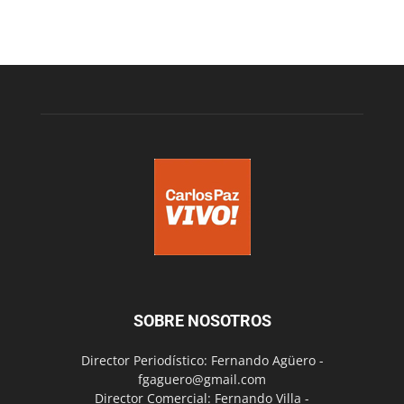
SOBRE NOSOTROS
Director Periodístico: Fernando Agüero -
fgaguero@gmail.com
Director Comercial: Fernando Villa -