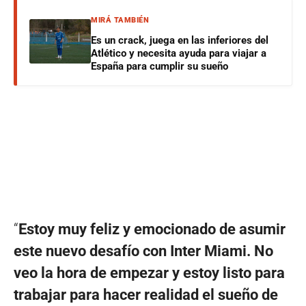
MIRÁ TAMBIÉN
Es un crack, juega en las inferiores del
Atlético y necesita ayuda para viajar a
España para cumplir su sueño
“
Estoy muy feliz y emocionado de asumir
este nuevo desafío con Inter Miami. No
veo la hora de empezar y estoy listo para
trabajar para hacer realidad el sueño de