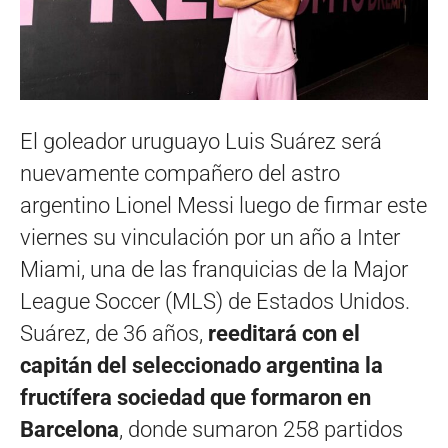
El goleador uruguayo Luis Suárez será
nuevamente compañero del astro
argentino Lionel Messi luego de firmar este
viernes su vinculación por un año a Inter
Miami, una de las franquicias de la Major
League Soccer (MLS) de Estados Unidos.
Suárez, de 36 años,
reeditará con el
capitán del seleccionado argentina la
fructífera sociedad que formaron en
Barcelona
, donde sumaron 258 partidos