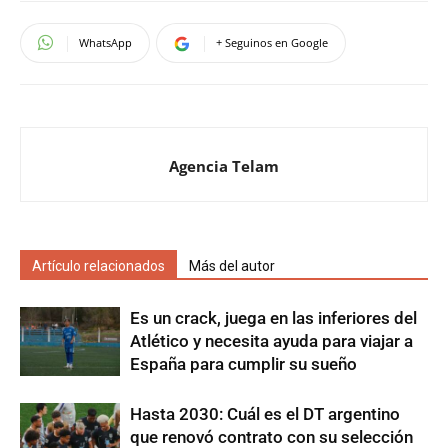
WhatsApp
+ Seguinos en Google
Agencia Telam
Artículo relacionados
Más del autor
Es un crack, juega en las inferiores del
Atlético y necesita ayuda para viajar a
España para cumplir su sueño
Hasta 2030: Cuál es el DT argentino
que renovó contrato con su selección