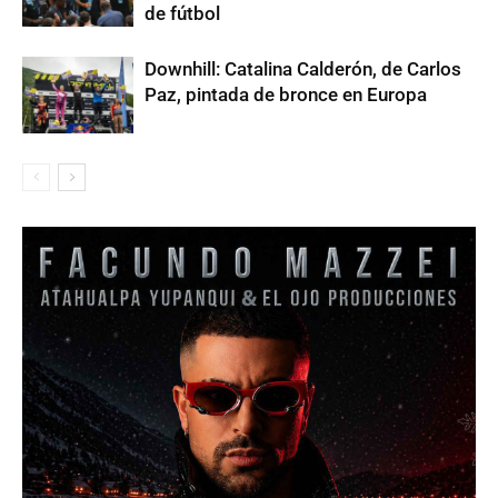
de fútbol
Downhill: Catalina Calderón, de Carlos
Paz, pintada de bronce en Europa