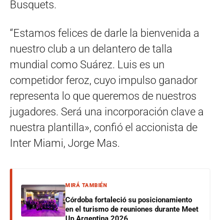
Busquets.
“Estamos felices de darle la bienvenida a
nuestro club a un delantero de talla
mundial como Suárez. Luis es un
competidor feroz, cuyo impulso ganador
representa lo que queremos de nuestros
jugadores. Será una incorporación clave a
nuestra plantilla», confió el accionista de
Inter Miami, Jorge Mas.
MIRÁ TAMBIÉN
Córdoba fortaleció su posicionamiento
en el turismo de reuniones durante Meet
Up Argentina 2026