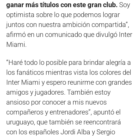
ganar más títulos con este gran club.
Soy
optimista sobre lo que podemos lograr
juntos con nuestra ambición compartida”,
afirmó en un comunicado que divulgó Inter
Miami.
“Haré todo lo posible para brindar alegría a
los fanáticos mientras vista los colores del
Inter Miami y espero reunirme con grandes
amigos y jugadores. También estoy
ansioso por conocer a mis nuevos
compañeros y entrenadores”, apuntó el
uruguayo, que también se reencontrará
con los españoles Jordi Alba y Sergio