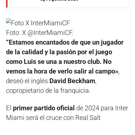
Foto: X @InterMiamiCF.
“Estamos encantados de que un jugador
de la calidad y la pasión por el juego
como Luis se una a nuestro club. No
vemos la hora de verlo salir al campo»
,
deseó el inglés
David Beckham
,
copropietario de la franquicia.
El
primer partido oficial
de 2024 para Inter
Miami será el cruce con Real Salt