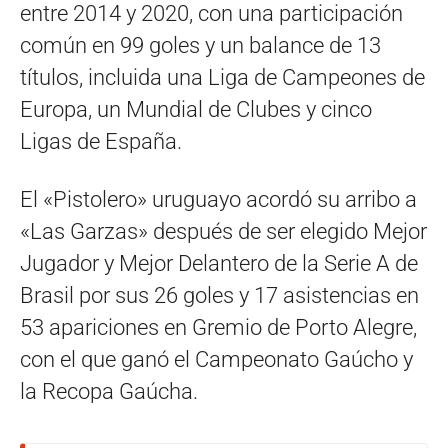
entre 2014 y 2020, con una participación
común en 99 goles y un balance de 13
títulos, incluida una Liga de Campeones de
Europa, un Mundial de Clubes y cinco
Ligas de España.
El «Pistolero» uruguayo acordó su arribo a
«Las Garzas» después de ser elegido Mejor
Jugador y Mejor Delantero de la Serie A de
Brasil por sus 26 goles y 17 asistencias en
53 apariciones en Gremio de Porto Alegre,
con el que ganó el Campeonato Gaúcho y
la Recopa Gaúcha.