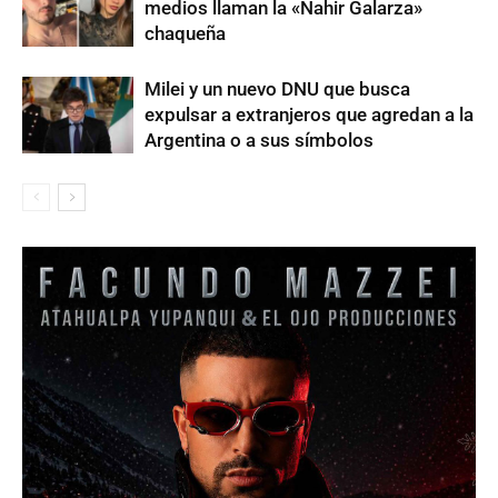
medios llaman la «Nahir Galarza»
chaqueña
Milei y un nuevo DNU que busca
expulsar a extranjeros que agredan a la
Argentina o a sus símbolos