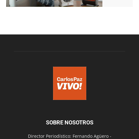
SOBRE NOSOTROS
Director Periodístico: Fernando Agüero -