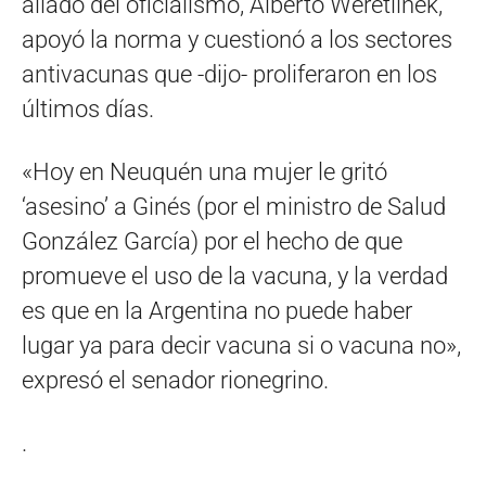
aliado del oficialismo, Alberto Weretilnek,
apoyó la norma y cuestionó a los sectores
antivacunas que -dijo- proliferaron en los
últimos días.
«Hoy en Neuquén una mujer le gritó
‘asesino’ a Ginés (por el ministro de Salud
González García) por el hecho de que
promueve el uso de la vacuna, y la verdad
es que en la Argentina no puede haber
lugar ya para decir vacuna si o vacuna no»,
expresó el senador rionegrino.
.