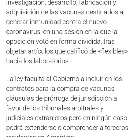
investigación, desarrollo, fabricación y
adquisición de las vacunas destinados a
generar inmunidad contra el nuevo
coronavirus, en una sesión en la que la
oposición votó en forma dividida, tras
objetar artículos que calificó de «flexibles»
hacia los laboratorios.
La ley faculta al Gobierno a incluir en los
contratos para la compra de vacunas
cláusulas de prórroga de jurisdicción a
favor de los tribunales arbitrales y
judiciales extranjeros pero en ningún caso
podrá extenderse o comprender a terceros