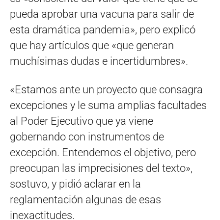
pueda aprobar una vacuna para salir de
esta dramática pandemia», pero explicó
que hay artículos que «que generan
muchísimas dudas e incertidumbres».
«Estamos ante un proyecto que consagra
excepciones y le suma amplias facultades
al Poder Ejecutivo que ya viene
gobernando con instrumentos de
excepción. Entendemos el objetivo, pero
preocupan las imprecisiones del texto»,
sostuvo, y pidió aclarar en la
reglamentación algunas de esas
inexactitudes.