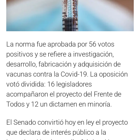
La norma fue aprobada por 56 votos
positivos y se refiere a investigación,
desarrollo, fabricación y adquisición de
vacunas contra la Covid-19. La oposición
votó dividida: 16 legisladores
acompañaron el proyecto del Frente de
Todos y 12 un dictamen en minoría.
El Senado convirtió hoy en ley el proyecto
que declara de interés público a la