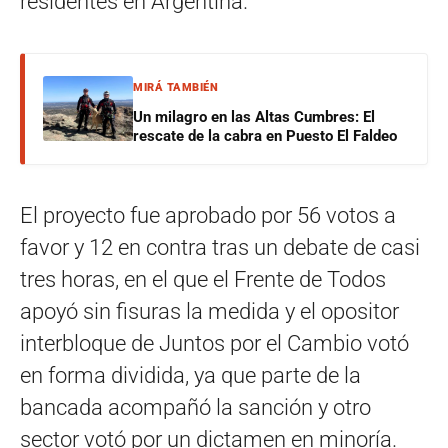
residentes en Argentina.
MIRÁ TAMBIÉN
Un milagro en las Altas Cumbres: El
rescate de la cabra en Puesto El Faldeo
El proyecto fue aprobado por 56 votos a
favor y 12 en contra tras un debate de casi
tres horas, en el que el Frente de Todos
apoyó sin fisuras la medida y el opositor
interbloque de Juntos por el Cambio votó
en forma dividida, ya que parte de la
bancada acompañó la sanción y otro
sector votó por un dictamen en minoría.