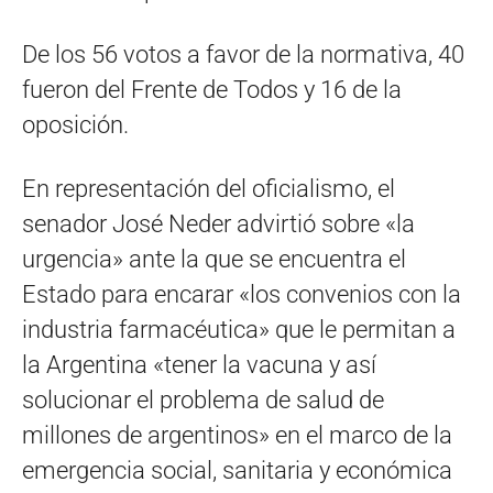
De los 56 votos a favor de la normativa, 40
fueron del Frente de Todos y 16 de la
oposición.
En representación del oficialismo, el
senador José Neder advirtió sobre «la
urgencia» ante la que se encuentra el
Estado para encarar «los convenios con la
industria farmacéutica» que le permitan a
la Argentina «tener la vacuna y así
solucionar el problema de salud de
millones de argentinos» en el marco de la
emergencia social, sanitaria y económica