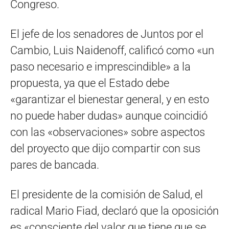
Congreso.
El jefe de los senadores de Juntos por el
Cambio, Luis Naidenoff, calificó como «un
paso necesario e imprescindible» a la
propuesta, ya que el Estado debe
«garantizar el bienestar general, y en esto
no puede haber dudas» aunque coincidió
con las «observaciones» sobre aspectos
del proyecto que dijo compartir con sus
pares de bancada.
El presidente de la comisión de Salud, el
radical Mario Fiad, declaró que la oposición
es «consciente del valor que tiene que se