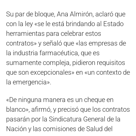
Su par de bloque, Ana Almirón, aclaró que
con la ley «se le está brindando al Estado
herramientas para celebrar estos
contratos» y señaló que «las empresas de
la industria farmacéutica, que es
sumamente compleja, pidieron requisitos
que son excepcionales» en «un contexto de
la emergencia».
«De ninguna manera es un cheque en
blanco», afirmó, y precisó que los contratos
pasarán por la Sindicatura General de la
Nación y las comisiones de Salud del