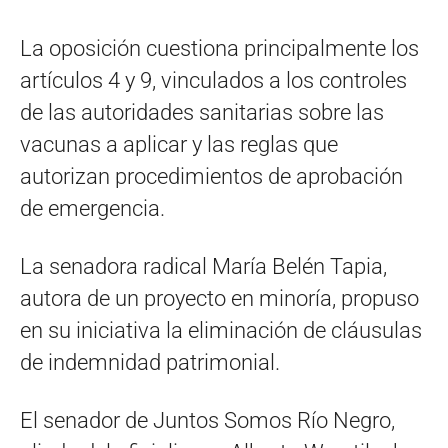
La oposición cuestiona principalmente los
artículos 4 y 9, vinculados a los controles
de las autoridades sanitarias sobre las
vacunas a aplicar y las reglas que
autorizan procedimientos de aprobación
de emergencia.
La senadora radical María Belén Tapia,
autora de un proyecto en minoría, propuso
en su iniciativa la eliminación de cláusulas
de indemnidad patrimonial.
El senador de Juntos Somos Río Negro,