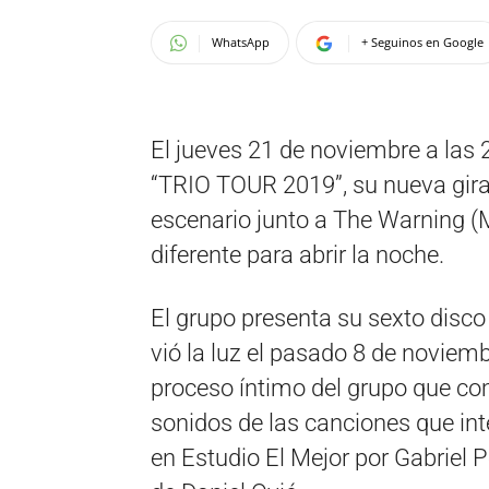
WhatsApp
+ Seguinos en Google
El jueves 21 de noviembre a las
“TRIO TOUR 2019”, su nueva gira
escenario junto a The Warning (
diferente para abrir la noche.
El grupo presenta su sexto di
vió la luz el pasado 8 de noviem
proceso íntimo del grupo que co
sonidos de las canciones que in
en Estudio El Mejor por Gabriel 