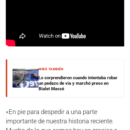
MIRÁ TAMBIÉN
Lo sorprendieron cuando intentaba robar
un pedazo de vía y marchó preso en
Bialet Massé
«En pie para despedir a una parte
importante de nuestra historia reciente.