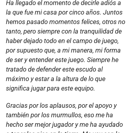
Ha llegado el momento de decirle adiós a
la que fue mi casa por cinco años. Juntos
hemos pasado momentos felices, otros no
tanto, pero siempre con la tranquilidad de
haber dejado todo en el campo de juego,
por supuesto que, a mi manera, mi forma
de ser y entender este juego. Siempre he
tratado de defender este escudo al
máximo y estar a la altura de lo que
significa jugar para este equipo.
Gracias por los aplausos, por el apoyo y
también por los murmullos, eso me ha
hecho ser mejor jugador y me ha ayudado