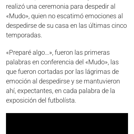
realizó una ceremonia para despedir al
«Mudo», quien no escatimó emociones al
despedirse de su casa en las últimas cinco
temporadas.
«Preparé algo…», fueron las primeras
palabras en conferencia del «Mudo», las
que fueron cortadas por las lágrimas de
emoción al despedirse y se mantuvieron
ahí, expectantes, en cada palabra de la
exposición del futbolísta.