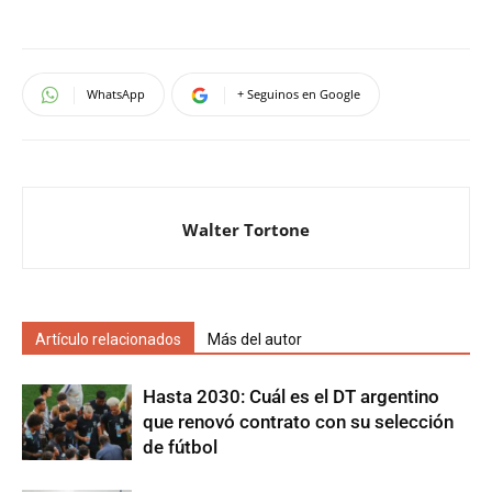
WhatsApp
+ Seguinos en Google
Walter Tortone
Artículo relacionados
Más del autor
Hasta 2030: Cuál es el DT argentino
que renovó contrato con su selección
de fútbol