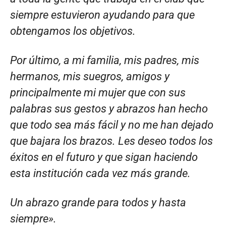
siempre estuvieron ayudando para que
obtengamos los objetivos.
Por último, a mi familia, mis padres, mis
hermanos, mis suegros, amigos y
principalmente mi mujer que con sus
palabras sus gestos y abrazos han hecho
que todo sea más fácil y no me han dejado
que bajara los brazos. Les deseo todos los
éxitos en el futuro y que sigan haciendo
esta institución cada vez más grande.
Un abrazo grande para todos y hasta
siempre».