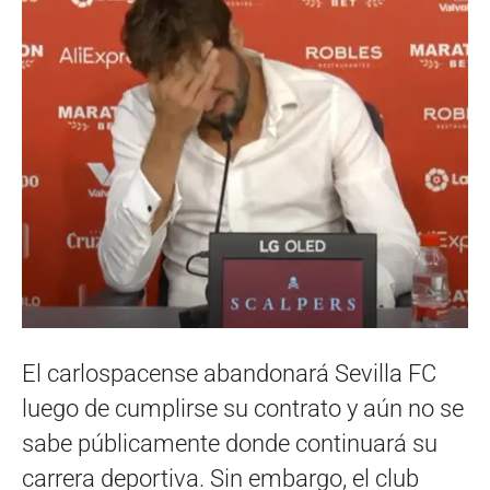
El carlospacense abandonará Sevilla FC
luego de cumplirse su contrato y aún no se
sabe públicamente donde continuará su
carrera deportiva. Sin embargo, el club