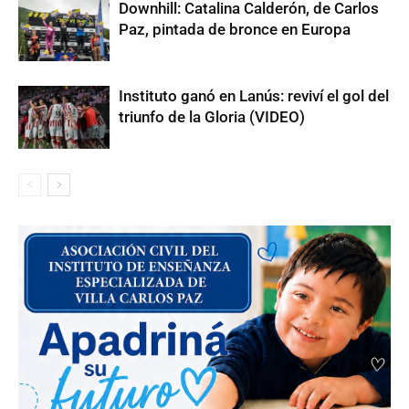
Downhill: Catalina Calderón, de Carlos
Paz, pintada de bronce en Europa
Instituto ganó en Lanús: reviví el gol del
triunfo de la Gloria (VIDEO)