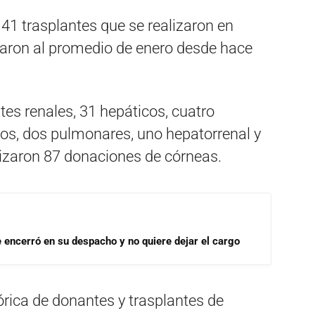
41 trasplantes que se realizaron en
aron al promedio de enero desde hace
ntes renales, 31 hepáticos, cuatro
cos, dos pulmonares, uno hepatorrenal y
lizaron 87 donaciones de córneas.
se encerró en su despacho y no quiere dejar el cargo
rica de donantes y trasplantes de