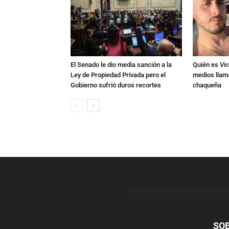
El Senado le dio media sanción a la
Quién es Vic
Ley de Propiedad Privada pero el
medios llam
Gobierno sufrió duros recortes
chaqueña
SO