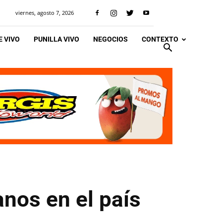
viernes, agosto 7, 2026
 VIVO
PUNILLA VIVO
NEGOCIOS
CONTEXTO
nos en el país