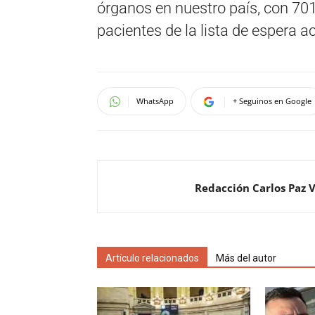
órganos en nuestro país, con 70
pacientes de la lista de espera a
WhatsApp
+ Seguinos en Google
Redacción Carlos Paz 
Artículo relacionados
Más del autor