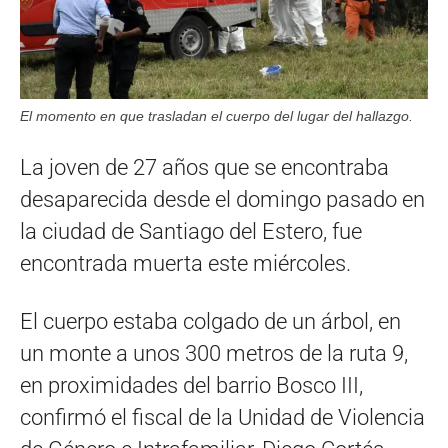
El momento en que trasladan el cuerpo del lugar del hallazgo.
La joven de 27 años que se encontraba
desaparecida desde el domingo pasado en
la ciudad de Santiago del Estero, fue
encontrada muerta este miércoles.
El cuerpo estaba colgado de un árbol, en
un monte a unos 300 metros de la ruta 9,
en proximidades del barrio Bosco III,
confirmó el fiscal de la Unidad de Violencia