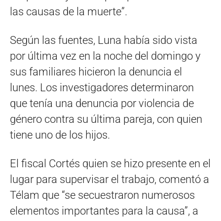
las causas de la muerte”.
Según las fuentes, Luna había sido vista
por última vez en la noche del domingo y
sus familiares hicieron la denuncia el
lunes. Los investigadores determinaron
que tenía una denuncia por violencia de
género contra su última pareja, con quien
tiene uno de los hijos.
El fiscal Cortés quien se hizo presente en el
lugar para supervisar el trabajo, comentó a
Télam que “se secuestraron numerosos
elementos importantes para la causa”, a