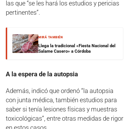
las que “se les hará los estudios y pericias
pertinentes”.
MIRÁ TAMBIÉN
Llega la tradicional «Fiesta Nacional del
Salame Casero» a Córdoba
A la espera de la autopsia
Además, indicó que ordenó “la autopsia
con junta médica, también estudios para
saber si tenía lesiones físicas y muestras
toxicológicas”, entre otras medidas de rigor
en estos casos.