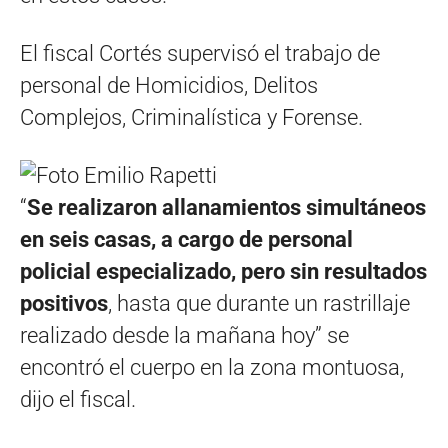
El fiscal Cortés supervisó el trabajo de
personal de Homicidios, Delitos
Complejos, Criminalística y Forense.
“
Se realizaron allanamientos simultáneos
en seis casas, a cargo de personal
policial especializado, pero sin resultados
positivos
, hasta que durante un rastrillaje
realizado desde la mañana hoy” se
encontró el cuerpo en la zona montuosa,
dijo el fiscal.