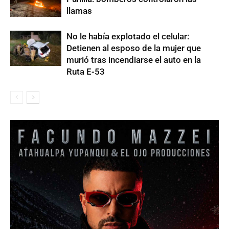
llamas
No le había explotado el celular:
Detienen al esposo de la mujer que
murió tras incendiarse el auto en la
Ruta E-53