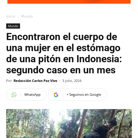
Inicio
Mundo
Mundo
Encontraron el cuerpo de
una mujer en el estómago
de una pitón en Indonesia:
segundo caso en un mes
Por
Redacción Carlos Paz Vivo
-
3 julio, 2024
WhatsApp
+ Seguinos en Google