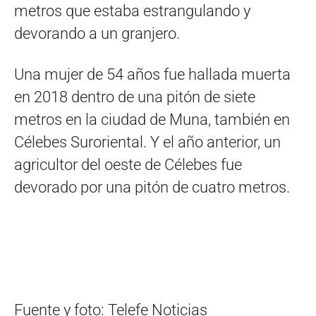
metros que estaba estrangulando y
devorando a un granjero.
Una mujer de 54 años fue hallada muerta
en 2018 dentro de una pitón de siete
metros en la ciudad de Muna, también en
Célebes Suroriental. Y el año anterior, un
agricultor del oeste de Célebes fue
devorado por una pitón de cuatro metros.
Fuente y foto: Telefe Noticias