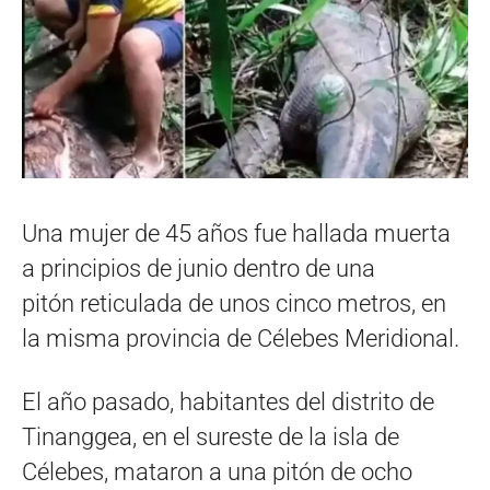
Una mujer de 45 años fue hallada muerta
a principios de junio dentro de una
pitón reticulada de unos cinco metros, en
la misma provincia de Célebes Meridional.
El año pasado, habitantes del distrito de
Tinanggea, en el sureste de la isla de
Célebes, mataron a una pitón de ocho