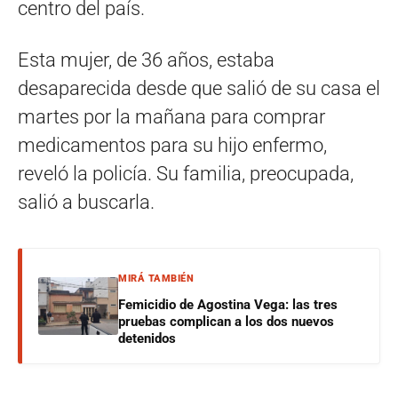
centro del país.
Esta mujer, de 36 años, estaba
desaparecida desde que salió de su casa el
martes por la mañana para comprar
medicamentos para su hijo enfermo,
reveló la policía. Su familia, preocupada,
salió a buscarla.
MIRÁ TAMBIÉN
Femicidio de Agostina Vega: las tres
pruebas complican a los dos nuevos
detenidos