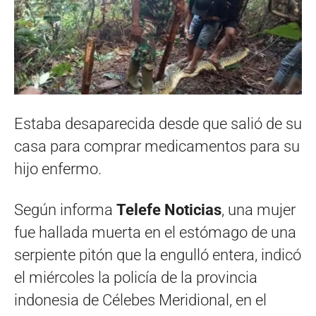
Estaba desaparecida desde que salió de su
casa para comprar medicamentos para su
hijo enfermo.
Según informa
Telefe Noticias
, una mujer
fue hallada muerta en el estómago de una
serpiente pitón que la engulló entera, indicó
el miércoles la policía de la provincia
indonesia de Célebes Meridional, en el