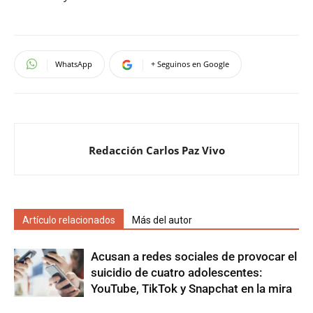
WhatsApp
+ Seguinos en Google
Redacción Carlos Paz Vivo
Artículo relacionados
Más del autor
Acusan a redes sociales de provocar el
suicidio de cuatro adolescentes:
YouTube, TikTok y Snapchat en la mira