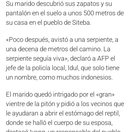
Su marido descubrió sus zapatos y su
pantalón en el suelo a unos 500 metros de
su casa en el pueblo de Siteba.
«Poco después, avistó a una serpiente, a
una decena de metros del camino. La
serpiente seguía viva», declaró a AFP el
jefe de la policía local, Idul, que solo tiene
un nombre, como muchos indonesios.
El marido quedó intrigado por el «gran»
vientre de la pitón y pidió a los vecinos que
le ayudaran a abrir el estómago del reptil,
donde se halló el cuerpo de su esposa,