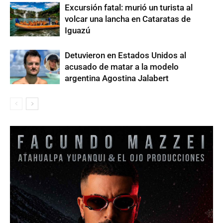
Excursión fatal: murió un turista al
volcar una lancha en Cataratas de
Iguazú
Detuvieron en Estados Unidos al
acusado de matar a la modelo
argentina Agostina Jalabert