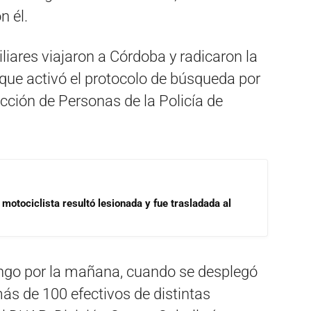
n él
.
iliares viajaron a Córdoba y radicaron la
 que activó el protocolo de búsqueda por
cción de Personas de la Policía de
motociclista resultó lesionada y fue trasladada al
go por la mañana, cuando se desplegó
ás de 100 efectivos de distintas