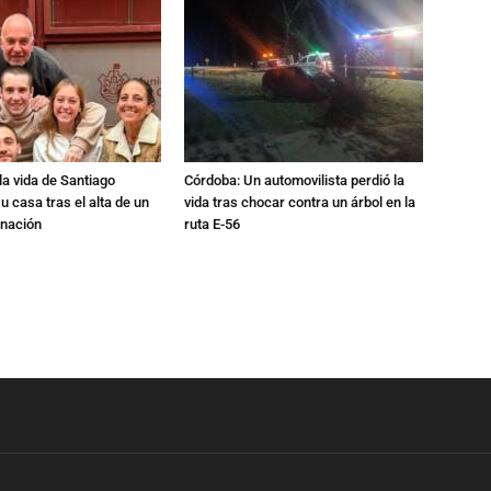
a vida de Santiago
Córdoba: Un automovilista perdió la
u casa tras el alta de un
vida tras chocar contra un árbol en la
rnación
ruta E-56