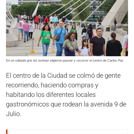
En un sábado gris los turistas eligieron pasear y recorrer el centro de Carlos Paz
El centro de la Ciudad se colmó de gente
recorriendo, haciendo compras y
habitando los diferentes locales
gastronómicos que rodean la avenida 9 de
Julio.