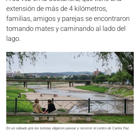
extensión de más de 4 kilómetros,
familias, amigos y parejas se encontraron
tomando mates y caminando al lado del
lago.
En un sábado gris los turistas eligieron pasear y recorrer el centro de Carlos Paz.