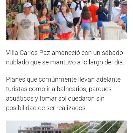
Villa Carlos Paz amaneció con un sábado
nublado que se mantuvo a lo largo del día.
Planes que comúnmente llevan adelante
turistas como ir a balnearios, parques
acuáticos y tomar sol quedaron sin
posibilidad de ser realizados.