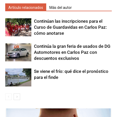
Artículo relacionados
Más del autor
Continúan las inscripciones para el
Curso de Guardavidas en Carlos Paz:
cómo anotarse
Continúa la gran feria de usados de DG
Automotores en Carlos Paz con
descuentos exclusivos
Se viene el frío: qué dice el pronóstico
para el finde