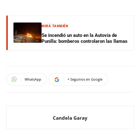
MIRÁ TAMBIÉN
Se incendió un auto en la Autovía de
Punilla: bomberos controlaron las llamas
WhatsApp
+ Seguinos en Google
Candela Garay