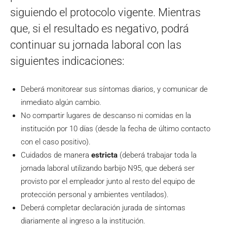
siguiendo el protocolo vigente. Mientras
que, si el resultado es negativo, podrá
continuar su jornada laboral con las
siguientes indicaciones:
Deberá monitorear sus síntomas diarios, y comunicar de
inmediato algún cambio.
No compartir lugares de descanso ni comidas en la
institución por 10 días (desde la fecha de último contacto
con el caso positivo).
Cuidados de manera
estricta
(deberá trabajar toda la
jornada laboral utilizando barbijo N95, que deberá ser
provisto por el empleador junto al resto del equipo de
protección personal y ambientes ventilados).
Deberá completar declaración jurada de síntomas
diariamente al ingreso a la institución.