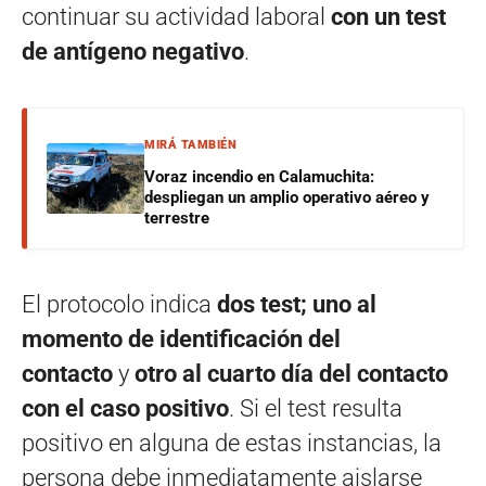
continuar su actividad laboral
con un test
de antígeno negativo
.
MIRÁ TAMBIÉN
Voraz incendio en Calamuchita:
despliegan un amplio operativo aéreo y
terrestre
El protocolo indica
dos test; uno al
momento de
identificación del
contacto
y
otro
al cuarto día del contacto
con el caso positivo
. Si el test resulta
positivo en alguna de estas instancias, la
persona debe inmediatamente aislarse