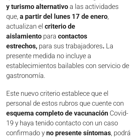
y turismo alternativo
a las actividades
que,
a partir del lunes 17 de enero
,
actualizan el
criterio de
aislamiento
para
contactos
estrechos,
para sus trabajadores
.
La
presente medida no incluye a
establecimientos bailables con servicio de
gastronomía.
Este nuevo criterio establece que el
personal de estos rubros que cuente con
esquema completo de vacunación
Covid-
19 y haya tenido contacto con un caso
confirmado y
no presente síntomas
, podrá