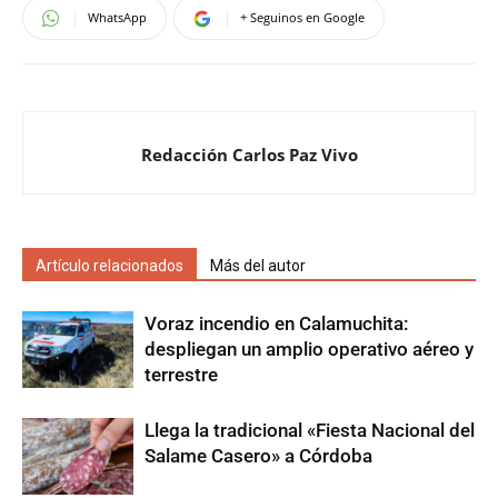
WhatsApp
+ Seguinos en Google
Redacción Carlos Paz Vivo
Artículo relacionados
Más del autor
Voraz incendio en Calamuchita:
despliegan un amplio operativo aéreo y
terrestre
Llega la tradicional «Fiesta Nacional del
Salame Casero» a Córdoba