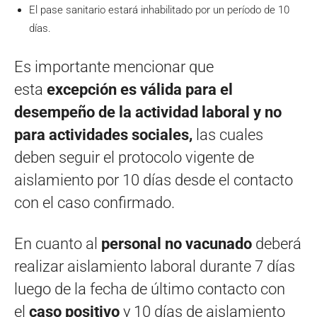
El pase sanitario estará inhabilitado por un período de 10
días.
Es importante mencionar que
esta
excepción es válida para el
desempeño de la actividad laboral y no
para actividades sociales,
las cuales
deben seguir el protocolo vigente de
aislamiento por 10 días desde el contacto
con el caso confirmado.
En cuanto al
personal no vacunado
deberá
realizar aislamiento laboral durante 7 días
luego de la fecha de último contacto con
el
caso positivo
y 10 días de aislamiento