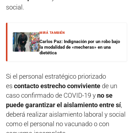
social.
MIRÁ TAMBIÉN
Carlos Paz: Indignación por un robo bajo
la modalidad de «mecheras» en una
dietética
Si el personal estratégico priorizado
es
contacto estrecho conviviente
de un
caso confirmado de COVID-19 y
no se
puede garantizar el aislamiento entre sí
,
deberá realizar aislamiento laboral y social
como el personal no vacunado o con