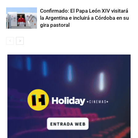
Confirmado: El Papa León XIV visitará
la Argentina e incluirá a Córdoba en su
gira pastoral