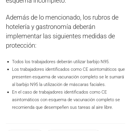
esquema incompleto.
Además de lo mencionado, los rubros de
hotelería y gastronomía deberán
implementar las siguientes medidas de
protección:
Todos los trabajadores deberán utilizar barbijo N95.
Los trabajadores identificados como CE asintomáticos que
presenten esquema de vacunación completo se le sumará
al barbijo N95 la utilización de máscaras faciales.
En el caso de trabajadores identificados como CE
asintomáticos con esquema de vacunación completo se
recomienda que desempeñen sus tareas al aire libre.