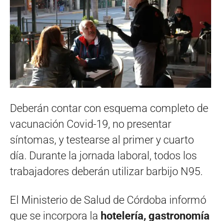
Deberán contar con esquema completo de
vacunación Covid-19, no presentar
síntomas, y testearse al primer y cuarto
día. Durante la jornada laboral, todos los
trabajadores deberán utilizar barbijo N95.
El Ministerio de Salud de Córdoba informó
que se incorpora la
hotelería, gastronomía