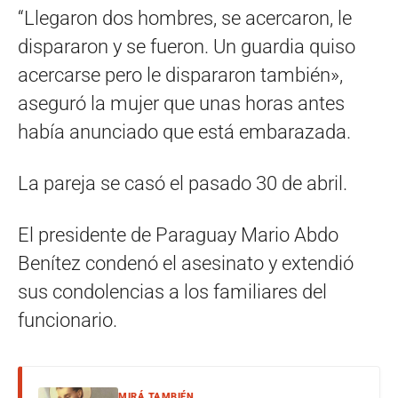
“Llegaron dos hombres, se acercaron, le
dispararon y se fueron. Un guardia quiso
acercarse pero le dispararon también»,
aseguró la mujer que unas horas antes
había anunciado que está embarazada.
La pareja se casó el pasado 30 de abril.
El presidente de Paraguay Mario Abdo
Benítez condenó el asesinato y extendió
sus condolencias a los familiares del
funcionario.
MIRÁ TAMBIÉN