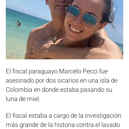
El fiscal paraguayo Marcelo Pecci fue
asesinado por dos sicarios en una isla de
Colombia en donde estaba pasando su
luna de miel.
El fiscal estaba a cargo de la investigación
más grande de la historia contra el lavado