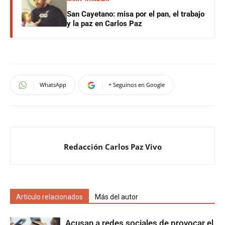
San Cayetano: misa por el pan, el trabajo
y la paz en Carlos Paz
WhatsApp
+ Seguinos en Google
Redacción Carlos Paz Vivo
Artículo relacionados
Más del autor
Acusan a redes sociales de provocar el