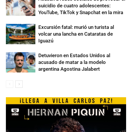
suicidio de cuatro adolescentes:
YouTube, TikTok y Snapchat en la mira
Excursión fatal: murió un turista al
volcar una lancha en Cataratas de
Iguazú
Detuvieron en Estados Unidos al
acusado de matar a la modelo
argentina Agostina Jalabert