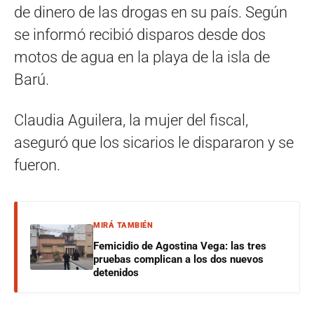
de dinero de las drogas en su país. Según
se informó recibió disparos desde dos
motos de agua en la playa de la isla de
Barú.
Claudia Aguilera, la mujer del fiscal,
aseguró que los sicarios le dispararon y se
fueron.
MIRÁ TAMBIÉN
Femicidio de Agostina Vega: las tres
pruebas complican a los dos nuevos
detenidos