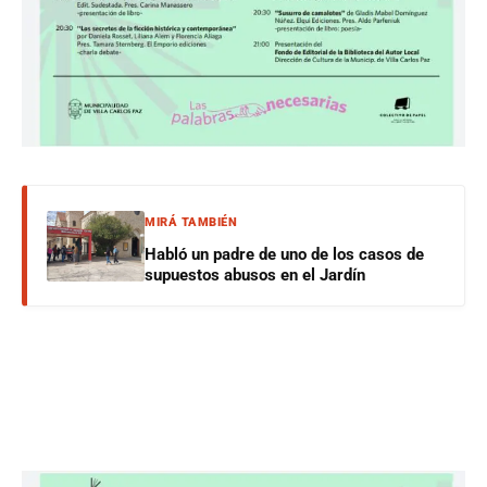
MIRÁ TAMBIÉN
Habló un padre de uno de los casos de
supuestos abusos en el Jardín