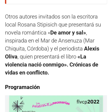
Otros autores invitados son la escritora
local Rosana Stipisich que presentará su
novela romántica «
De amor y sal»
,
inspirada en el Mar de Ansenuza (Mar
Chiquita, Córdoba) y el periodista
Alexis
Oliva
, quien presentará el libro
«La
violencia nació conmigo». Crónicas de
vidas en conflicto.
Programación