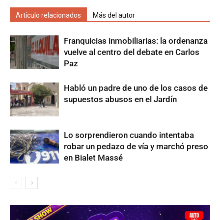
Artículo relacionados
Más del autor
Franquicias inmobiliarias: la ordenanza
vuelve al centro del debate en Carlos
Paz
Habló un padre de uno de los casos de
supuestos abusos en el Jardín
Lo sorprendieron cuando intentaba
robar un pedazo de vía y marchó preso
en Bialet Massé