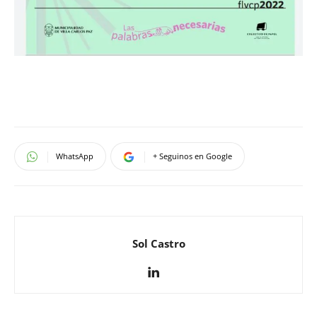
WhatsApp
+ Seguinos en Google
Sol Castro