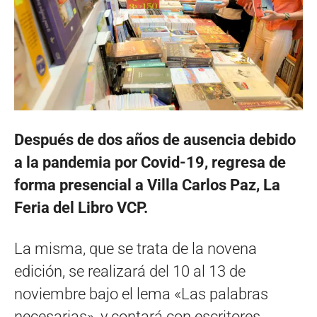
Después de dos años de ausencia debido
a la pandemia por Covid-19, regresa de
forma presencial a Villa Carlos Paz, La
Feria del Libro VCP.
La misma, que se trata de la novena
edición, se realizará del 10 al 13 de
noviembre bajo el lema «Las palabras
necesarias», y contará con escritores