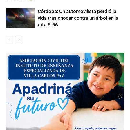
Córdoba: Un automovilista perdió la
vida tras chocar contra un árbol en la
ruta E-56