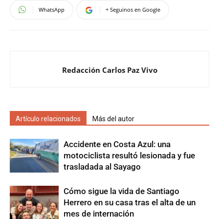
WhatsApp
+ Seguinos en Google
Redacción Carlos Paz Vivo
Artículo relacionados
Más del autor
Accidente en Costa Azul: una
motociclista resultó lesionada y fue
trasladada al Sayago
Cómo sigue la vida de Santiago
Herrero en su casa tras el alta de un
mes de internación