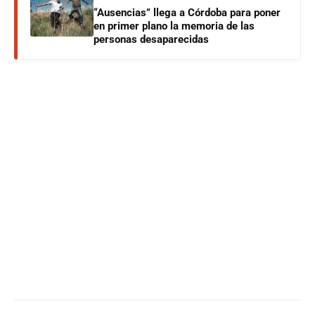
“Ausencias” llega a Córdoba para poner
en primer plano la memoria de las
personas desaparecidas