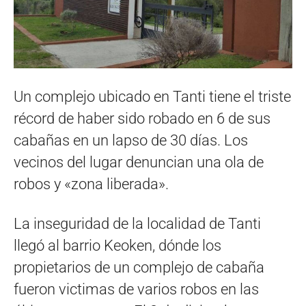
Un complejo ubicado en Tanti tiene el triste
récord de haber sido robado en 6 de sus
cabañas en un lapso de 30 días. Los
vecinos del lugar denuncian una ola de
robos y «zona liberada».
La inseguridad de la localidad de Tanti
llegó al barrio Keoken, dónde los
propietarios de un complejo de cabaña
fueron victimas de varios robos en las