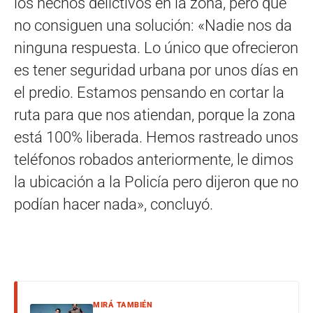
los hechos delictivos en la zona, pero que
no consiguen una solución: «Nadie nos da
ninguna respuesta. Lo único que ofrecieron
es tener seguridad urbana por unos días en
el predio. Estamos pensando en cortar la
ruta para que nos atiendan, porque la zona
está 100% liberada. Hemos rastreado unos
teléfonos robados anteriormente, le dimos
la ubicación a la Policía pero dijeron que no
podían hacer nada», concluyó.
MIRÁ TAMBIÉN