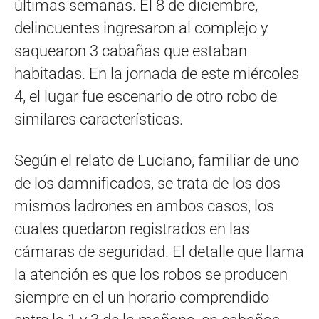
últimas semanas. El 8 de diciembre,
delincuentes ingresaron al complejo y
saquearon 3 cabañas que estaban
habitadas. En la jornada de este miércoles
4, el lugar fue escenario de otro robo de
similares características.
Según el relato de Luciano, familiar de uno
de los damnificados, se trata de los dos
mismos ladrones en ambos casos, los
cuales quedaron registrados en las
cámaras de seguridad. El detalle que llama
la atención es que los robos se producen
siempre en el un horario comprendido