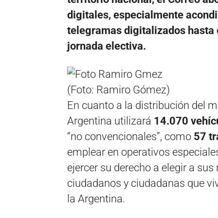
digitales, especialmente acondi
telegramas digitalizados hasta 
jornada electiva.
(Foto: Ramiro Gómez)
En cuanto a la distribución del ma
Argentina utilizará
14.070 vehíc
“no convencionales”, como
57 tr
emplear en operativos especiale
ejercer su derecho a elegir a sus
ciudadanos y ciudadanas que viv
la Argentina.