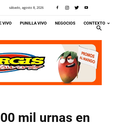
sábado, agosto 8, 2026
 VIVO
PUNILLA VIVO
NEGOCIOS
CONTEXTO
100 mil urnas en