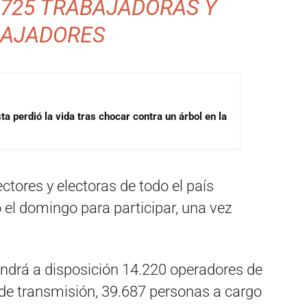
.725 TRABAJADORAS Y
AJADORES
a perdió la vida tras chocar contra un árbol en la
ctores y electoras de todo el país
o el domingo para participar, una vez
ndrá a disposición 14.220 operadores de
 de transmisión, 39.687 personas a cargo