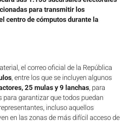
cionadas para transmitir los
el centro de cómputos durante la
terial, el correo oficial de la República
ulos
, entre los que se incluyen algunos
actores, 25 mulas y 9 lanchas
, para
s para garantizar que todos puedan
 representantes, incluso aquellos
en en las zonas de más difícil acceso de