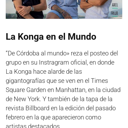
La Konga en el Mundo
“De Córdoba al mundo» reza el posteo del
grupo en su Instragram oficial, en donde
La Konga hace alarde de las
gigantografías que se ven en el Times
Square Garden en Manhattan, en la ciudad
de New York. Y también de la tapa de la
revista Billboard en la edición del pasado
febrero en la que aparecieron como
artistas destacados.