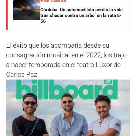
MIRÁ TAMBIÉN
Córdoba: Un automovilista perdió la vida
tras chocar contra un árbol en la ruta E-
56
El éxito que los acompaña desde su
consagración musical en el 2022, los trajo
a hacer temporada en el teatro Luxor de
Carlos Paz.