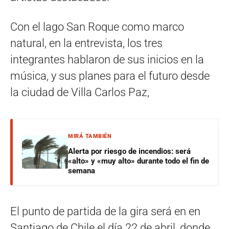
Con el lago San Roque como marco
natural, en la entrevista, los tres
integrantes hablaron de sus inicios en la
música, y sus planes para el futuro desde
la ciudad de Villa Carlos Paz,
MIRÁ TAMBIÉN
Alerta por riesgo de incendios: será
«alto» y «muy alto» durante todo el fin de
semana
El punto de partida de la gira será en en
Santiago de Chile el día 22 de abril, donde