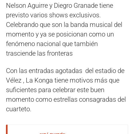
Nelson Aguirre y Diegro Granade tiene
previsto varios shows exclusivos.
Celebrando que son la banda musical del
momento y ya se posicionan como un
fenómeno nacional que también
trasciende las fronteras
Con las entradas agotadas del estadio de
Vélez , La Konga tiene motivos más que
suficientes para celebrar este buen
momento como estrellas consagradas del
cuarteto.