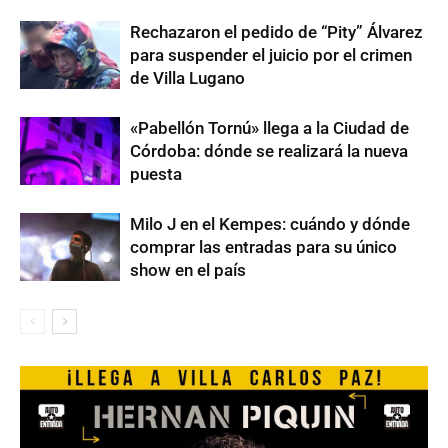
Rechazaron el pedido de “Pity” Álvarez
para suspender el juicio por el crimen
de Villa Lugano
«Pabellón Tornú» llega a la Ciudad de
Córdoba: dónde se realizará la nueva
puesta
Milo J en el Kempes: cuándo y dónde
comprar las entradas para su único
show en el país