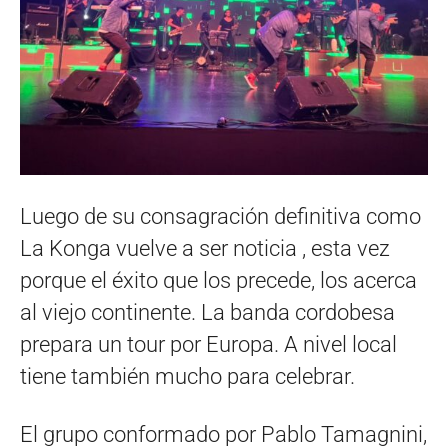
Luego de su consagración definitiva como
La Konga vuelve a ser noticia , esta vez
porque el éxito que los precede, los acerca
al viejo continente. La banda cordobesa
prepara un tour por Europa. A nivel local
tiene también mucho para celebrar.
El grupo conformado por Pablo Tamagnini,