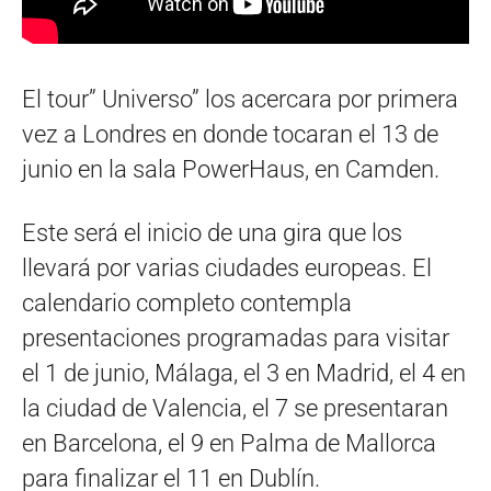
El tour” Universo” los acercara por primera
vez a Londres en donde tocaran el 13 de
junio en la sala PowerHaus, en Camden.
Este será el inicio de una gira que los
llevará por varias ciudades europeas. El
calendario completo contempla
presentaciones programadas para visitar
el 1 de junio, Málaga, el 3 en Madrid, el 4 en
la ciudad de Valencia, el 7 se presentaran
en Barcelona, el 9 en Palma de Mallorca
para finalizar el 11 en Dublín.