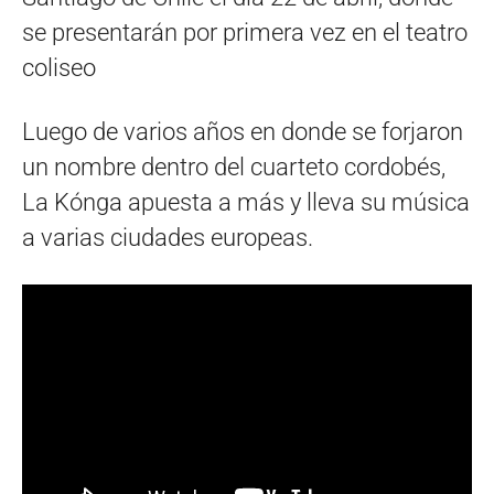
se presentarán por primera vez en el teatro
coliseo
Luego de varios años en donde se forjaron
un nombre dentro del cuarteto cordobés,
La Kónga apuesta a más y lleva su música
a varias ciudades europeas.