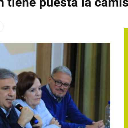
n tiene puesta la cami