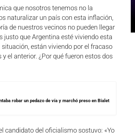
mica que nosotros tenemos no la
naturalizar un país con esta inflación,
ría de nuestros vecinos no pueden llegar
es justo que Argentina esté viviendo esta
 situación, están viviendo por el fracaso
s y el anterior. ¿Por qué fueron estos dos
ntaba robar un pedazo de vía y marchó preso en Bialet
el candidato del oficialismo sostuvo: «Yo