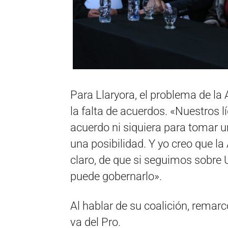
Para Llaryora, el problema de la 
la falta de acuerdos. «Nuestros 
acuerdo ni siquiera para tomar un
una posibilidad. Y yo creo que la 
claro, de que si seguimos sobre 
puede gobernarlo».
Al hablar de su coalición, remarc
va del Pro.