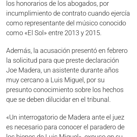
los honorarios de los abogados, por
incumplimiento de contrato cuando ejercía
como representante del músico conocido
como «El Sol» entre 2013 y 2015.
Además, la acusación presentó en febrero
la solicitud para que preste declaración
Joe Madera, un asistente durante años
muy cercano a Luis Miguel, por su
presunto conocimiento sobre los hechos
que se deben dilucidar en el tribunal.
«Un interrogatorio de Madera ante el juez
es necesario para conocer el paradero de
los bienes de Luis Miguel», expuso en su