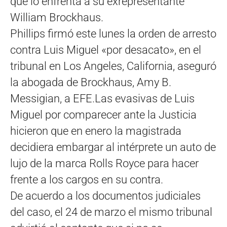
que lo enfrenta a su exrepresentante
William Brockhaus.
Phillips firmó este lunes la orden de arresto
contra Luis Miguel «por desacato», en el
tribunal en Los Angeles, California, aseguró
la abogada de Brockhaus, Amy B.
Messigian, a EFE.Las evasivas de Luis
Miguel por comparecer ante la Justicia
hicieron que en enero la magistrada
decidiera embargar al intérprete un auto de
lujo de la marca Rolls Royce para hacer
frente a los cargos en su contra.
De acuerdo a los documentos judiciales
del caso, el 24 de marzo el mismo tribunal