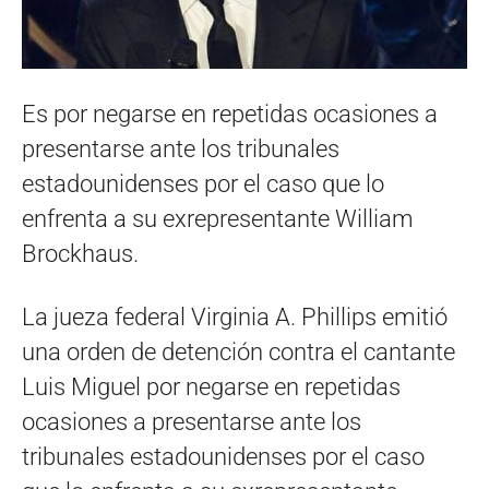
Es por negarse en repetidas ocasiones a
presentarse ante los tribunales
estadounidenses por el caso que lo
enfrenta a su exrepresentante William
Brockhaus.
La jueza federal Virginia A. Phillips emitió
una orden de detención contra el cantante
Luis Miguel por negarse en repetidas
ocasiones a presentarse ante los
tribunales estadounidenses por el caso