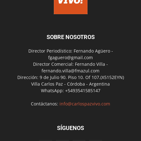
SOBRE NOSOTROS
Director Periodístico: Fernando Agüero -
fgaguero@gmail.com
Director Comercial: Fernando Villa -
fernando.villa@fmazul.com
Dirección: 9 de Julio 90. Piso 10. Of 107.(X5152EYN)
Villa Carlos Paz - Córdoba - Argentina
WhatsApp: +5493541585147
Contáctanos:
info@carlospazvivo.com
SÍGUENOS