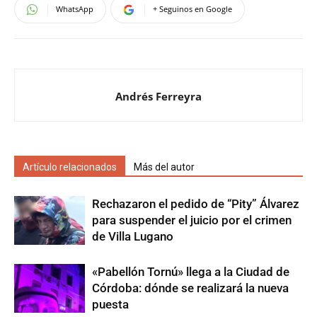
WhatsApp
+ Seguinos en Google
Andrés Ferreyra
Artículo relacionados
Más del autor
Rechazaron el pedido de “Pity” Álvarez
para suspender el juicio por el crimen
de Villa Lugano
«Pabellón Tornú» llega a la Ciudad de
Córdoba: dónde se realizará la nueva
puesta