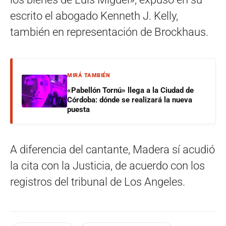
escrito el abogado Kenneth J. Kelly,
también en representación de Brockhaus.
MIRÁ TAMBIÉN
«Pabellón Tornú» llega a la Ciudad de
Córdoba: dónde se realizará la nueva
puesta
A diferencia del cantante, Madera sí acudió
la cita con la Justicia, de acuerdo con los
registros del tribunal de Los Angeles.