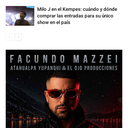
Milo J en el Kempes: cuándo y dónde
comprar las entradas para su único
show en el país