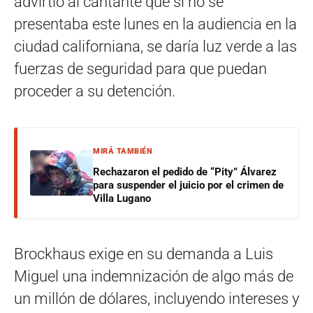
advirtió al cantante que si no se
presentaba este lunes en la audiencia en la
ciudad californiana, se daría luz verde a las
fuerzas de seguridad para que puedan
proceder a su detención.
MIRÁ TAMBIÉN
Rechazaron el pedido de “Pity” Álvarez
para suspender el juicio por el crimen de
Villa Lugano
Brockhaus exige en su demanda a Luis
Miguel una indemnización de algo más de
un millón de dólares, incluyendo intereses y