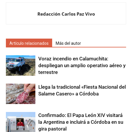
Redacción Carlos Paz Vivo
Artículo relacionados
Más del autor
Voraz incendio en Calamuchita:
despliegan un amplio operativo aéreo y
terrestre
Llega la tradicional «Fiesta Nacional del
Salame Casero» a Córdoba
Confirmado: El Papa León XIV visitará
la Argentina e incluirá a Córdoba en su
gira pastoral