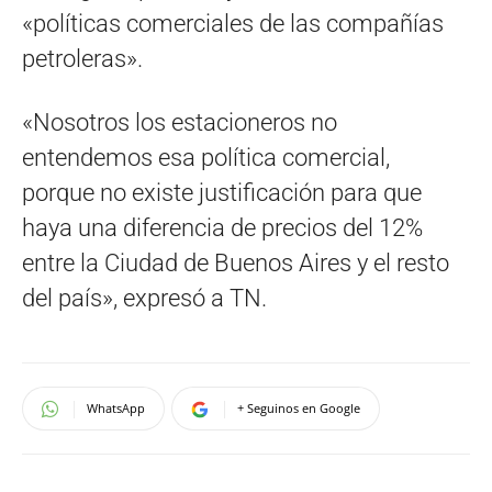
«políticas comerciales de las compañías
petroleras».
«Nosotros los estacioneros no
entendemos esa política comercial,
porque no existe justificación para que
haya una diferencia de precios del 12%
entre la Ciudad de Buenos Aires y el resto
del país», expresó a TN.
WhatsApp
+ Seguinos en Google