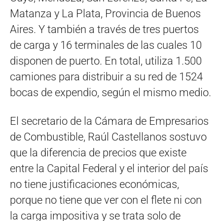
Matanza y La Plata, Provincia de Buenos
Aires. Y también a través de tres puertos
de carga y 16 terminales de las cuales 10
disponen de puerto. En total, utiliza 1.500
camiones para distribuir a su red de 1524
bocas de expendio, según el mismo medio.
El secretario de la Cámara de Empresarios
de Combustible, Raúl Castellanos sostuvo
que la diferencia de precios que existe
entre la Capital Federal y el interior del país
no tiene justificaciones económicas,
porque no tiene que ver con el flete ni con
la carga impositiva y se trata solo de