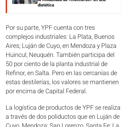
dietética
Por su parte, YPF cuenta con tres
complejos industriales: La Plata, Buenos
Aires; Luján de Cuyo, en Mendoza y Plaza
Huincul, Neuquén. También participa del
50 por ciento de la planta industrial de
Refinor, en Salta. Pero en las cercanías de
estas destilerías, los valores se mantienen
por encima de Capital Federal.
La logística de productos de YPF se realiza
a través de dos poliductos que en Luján de
Cuyo, Mendoza; San Lorenzo, Santa Fe; La