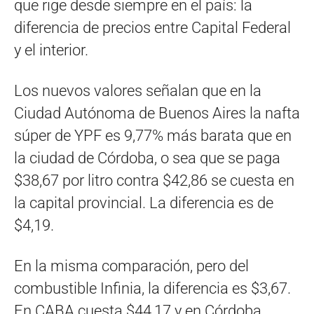
que rige desde siempre en el país: la
diferencia de precios entre Capital Federal
y el interior.
Los nuevos valores señalan que en la
Ciudad Autónoma de Buenos Aires la nafta
súper de YPF es 9,77% más barata que en
la ciudad de Córdoba, o sea que se paga
$38,67 por litro contra $42,86 se cuesta en
la capital provincial. La diferencia es de
$4,19.
En la misma comparación, pero del
combustible Infinia, la diferencia es $3,67.
En CABA cuesta $44,17 y en Córdoba