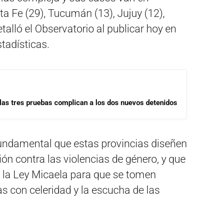
a Fe (29), Tucumán (13), Jujuy (12),
talló el Observatorio al publicar hoy en
stadísticas.
las tres pruebas complican a los dos nuevos detenidos
undamental que estas provincias diseñen
ón contra las violencias de género, y que
la Ley Micaela para que se tomen
 con celeridad y la escucha de las