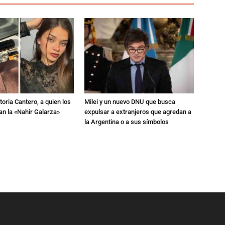
toria Cantero, a quien los
Milei y un nuevo DNU que busca
an la «Nahir Galarza»
expulsar a extranjeros que agredan a
la Argentina o a sus símbolos