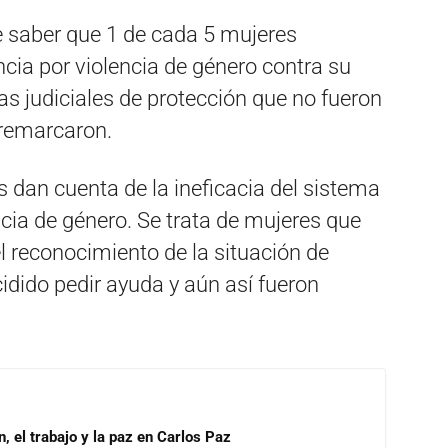
e saber que 1 de cada 5 mujeres
cia por violencia de género contra su
s judiciales de protección que no fueron
 remarcaron.
s dan cuenta de la ineficacia del sistema
encia de género. Se trata de mujeres que
 reconocimiento de la situación de
cidido pedir ayuda y aún así fueron
, el trabajo y la paz en Carlos Paz