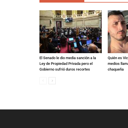
El Senado le dio media sanción a la
Quién es Vic
Ley de Propiedad Privada pero el
medios llam
Gobierno sufrió duros recortes
chaqueña