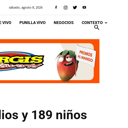
sábado, agosto 8, 2026
 VIVO
PUNILLA VIVO
NEGOCIOS
CONTEXTO
ios y 189 niños