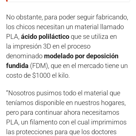
No obstante, para poder seguir fabricando,
los chicos necesitan un material llamado
PLA,
ácido poliláctico
que se utiliza en
la impresión 3D en el proceso
denominado
modelado por deposición
fundida
(FDM), que en el mercado tiene un
costo de $1000 el kilo.
“Nosotros pusimos todo el material que
teníamos disponible en nuestros hogares,
pero para continuar ahora necesitamos
PLA, un filamento con el cual imprimimos
las protecciones para que los doctores