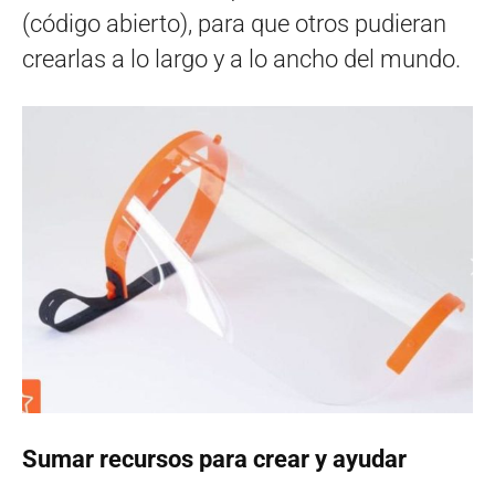
(código abierto), para que otros pudieran
crearlas a lo largo y a lo ancho del mundo.
Sumar recursos para crear y ayudar