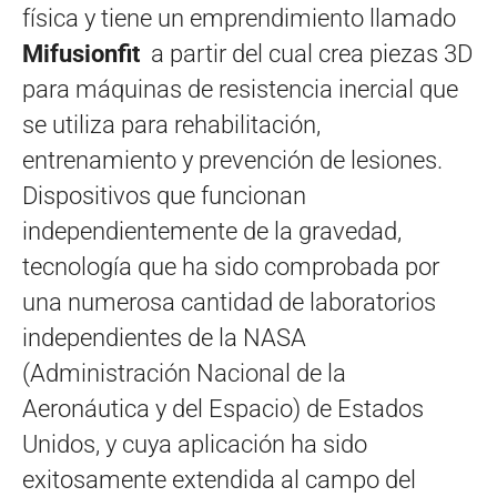
física y tiene un emprendimiento llamado
Mifusionfit
a partir del cual crea piezas 3D
para máquinas de resistencia inercial que
se utiliza para rehabilitación,
entrenamiento y prevención de lesiones.
Dispositivos que funcionan
independientemente de la gravedad,
tecnología que ha sido comprobada por
una numerosa cantidad de laboratorios
independientes de la NASA
(Administración Nacional de la
Aeronáutica y del Espacio) de Estados
Unidos, y cuya aplicación ha sido
exitosamente extendida al campo del