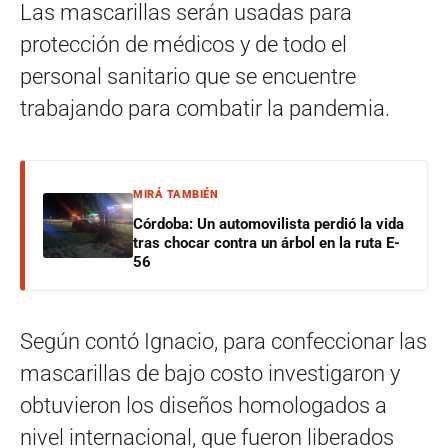
Las mascarillas serán usadas para
protección de médicos y de todo el
personal sanitario que se encuentre
trabajando para combatir la pandemia.
MIRÁ TAMBIÉN
Córdoba: Un automovilista perdió la vida
tras chocar contra un árbol en la ruta E-
56
Según contó Ignacio, para confeccionar las
mascarillas de bajo costo investigaron y
obtuvieron los diseños homologados a
nivel internacional, que fueron liberados