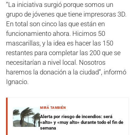
“La iniciativa surgió porque somos un
grupo de jóvenes que tiene impresoras 3D.
En total son cinco las que están en
funcionamiento ahora. Hicimos 50
mascarillas, y la idea es hacer las 150
restantes para completar las 200 que se
necesitarían a nivel local. Nosotros
haremos la donación a la ciudad”, informó
Ignacio.
MIRÁ TAMBIÉN
Alerta por riesgo de incendios: será
«alto» y «muy alto» durante todo el fin de
semana