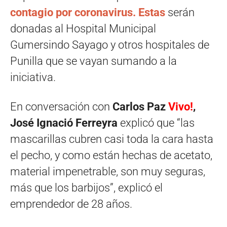
contagio por coronavirus. Estas
serán
donadas al Hospital Municipal
Gumersindo Sayago y otros hospitales de
Punilla que se vayan sumando a la
iniciativa.
En conversación con
Carlos Paz
Vivo!
,
José Ignació Ferreyra
explicó que “las
mascarillas cubren casi toda la cara hasta
el pecho, y como están hechas de acetato,
material impenetrable, son muy seguras,
más que los barbijos”, explicó el
emprendedor de 28 años.