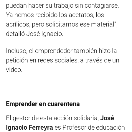
puedan hacer su trabajo sin contagiarse.
Ya hemos recibido los acetatos, los
acrílicos, pero solicitamos ese material”,
detalló José Ignacio.
Incluso, el emprendedor también hizo la
petición en redes sociales, a través de un
video.
Emprender en cuarentena
El gestor de esta acción solidaria,
José
Ignacio Ferreyra
es Profesor de educación