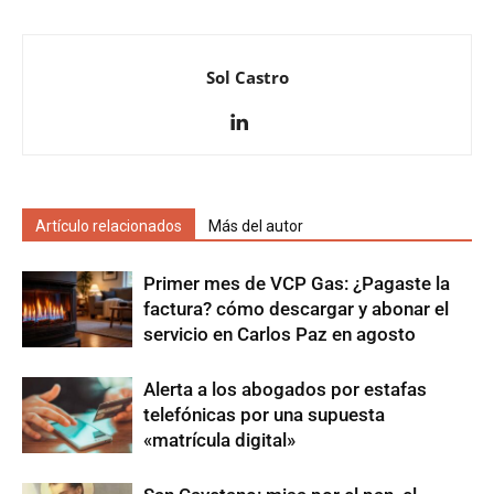
Sol Castro
Artículo relacionados
Más del autor
Primer mes de VCP Gas: ¿Pagaste la
factura? cómo descargar y abonar el
servicio en Carlos Paz en agosto
Alerta a los abogados por estafas
telefónicas por una supuesta
«matrícula digital»