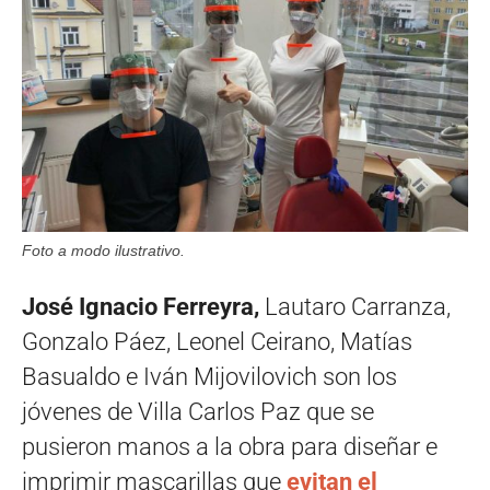
Foto a modo ilustrativo.
José Ignacio Ferreyra,
Lautaro Carranza,
Gonzalo Páez, Leonel Ceirano, Matías
Basualdo e Iván Mijovilovich son los
jóvenes de Villa Carlos Paz que se
pusieron manos a la obra para diseñar e
imprimir mascarillas que
evitan el