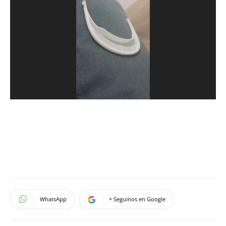
WhatsApp
+ Seguinos en Google