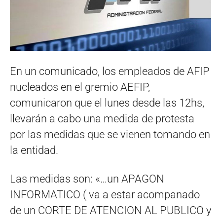
En un comunicado, los empleados de AFIP
nucleados en el gremio AEFIP,
comunicaron que el lunes desde las 12hs,
llevarán a cabo una medida de protesta
por las medidas que se vienen tomando en
la entidad.
Las medidas son: «…un APAGON
INFORMATICO ( va a estar acompanado
de un CORTE DE ATENCION AL PUBLICO y