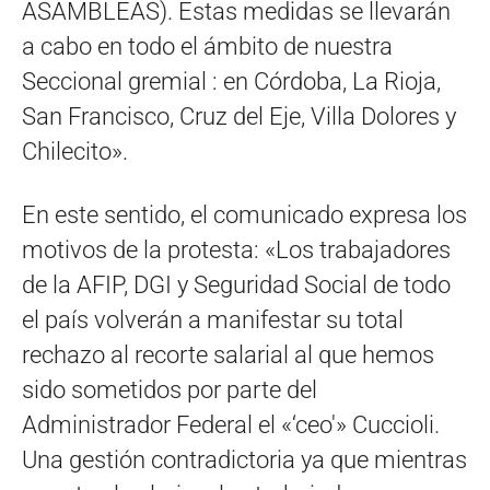
ASAMBLEAS). Estas medidas se llevarán
a cabo en todo el ámbito de nuestra
Seccional gremial : en Córdoba, La Rioja,
San Francisco, Cruz del Eje, Villa Dolores y
Chilecito».
En este sentido, el comunicado expresa los
motivos de la protesta: «Los trabajadores
de la AFIP, DGI y Seguridad Social de todo
el país volverán a manifestar su total
rechazo al recorte salarial al que hemos
sido sometidos por parte del
Administrador Federal el «‘ceo'» Cuccioli.
Una gestión contradictoria ya que mientras