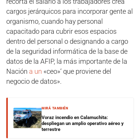
recorta el salario a los trabajadores crea
cargos jerárquicos para incorporar gente al
organismo, cuando hay personal
capacitado para cubrir esos espacios
dentro del personal o designando a cargo
de la seguridad informática de la base de
datos de la AFIP, la más importante de la
Nación
a un
«ceo»‘ que proviene del
negocio de datos».
MIRÁ TAMBIÉN
Voraz incendio en Calamuchita:
despliegan un amplio operativo aéreo y
terrestre