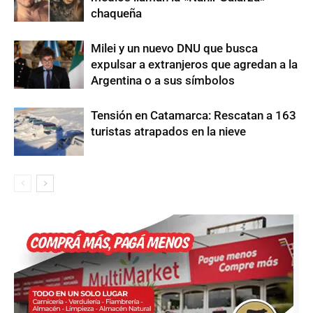
chaqueña
Milei y un nuevo DNU que busca
expulsar a extranjeros que agredan a la
Argentina o a sus símbolos
Tensión en Catamarca: Rescatan a 163
turistas atrapados en la nieve