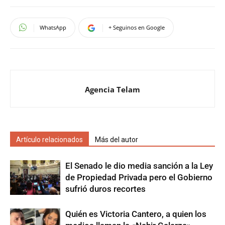
WhatsApp
+ Seguinos en Google
Agencia Telam
Artículo relacionados
Más del autor
El Senado le dio media sanción a la Ley
de Propiedad Privada pero el Gobierno
sufrió duros recortes
Quién es Victoria Cantero, a quien los