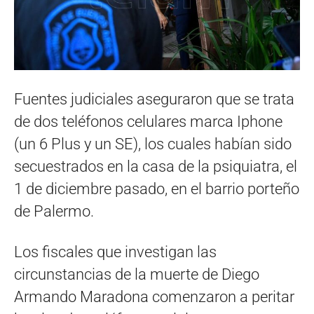
Fuentes judiciales aseguraron que se trata
de dos teléfonos celulares marca Iphone
(un 6 Plus y un SE), los cuales habían sido
secuestrados en la casa de la psiquiatra, el
1 de diciembre pasado, en el barrio porteño
de Palermo.
Los fiscales que investigan las
circunstancias de la muerte de Diego
Armando Maradona comenzaron a peritar