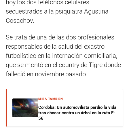
hoy los dos teléfonos celulares
secuestrados a la psiquiatra Agustina
Cosachov.
Se trata de una de las dos profesionales
responsables de la salud del exastro
futbolístico en la internación domiciliaria,
que se montó en el country de Tigre donde
falleció en noviembre pasado.
MIRÁ TAMBIÉN
Córdoba: Un automovilista perdió la vida
tras chocar contra un árbol en la ruta E-
56