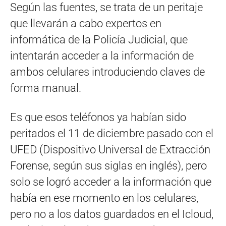
Según las fuentes, se trata de un peritaje
que llevarán a cabo expertos en
informática de la Policía Judicial, que
intentarán acceder a la información de
ambos celulares introduciendo claves de
forma manual.
Es que esos teléfonos ya habían sido
peritados el 11 de diciembre pasado con el
UFED (Dispositivo Universal de Extracción
Forense, según sus siglas en inglés), pero
solo se logró acceder a la información que
había en ese momento en los celulares,
pero no a los datos guardados en el Icloud,