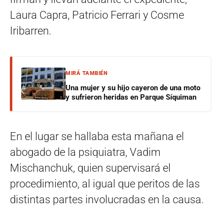
Laura Capra, Patricio Ferrari y Cosme
Iribarren.
MIRÁ TAMBIÉN
Una mujer y su hijo cayeron de una moto
y sufrieron heridas en Parque Síquiman
En el lugar se hallaba esta mañana el
abogado de la psiquiatra, Vadim
Mischanchuk, quien supervisará el
procedimiento, al igual que peritos de las
distintas partes involucradas en la causa.