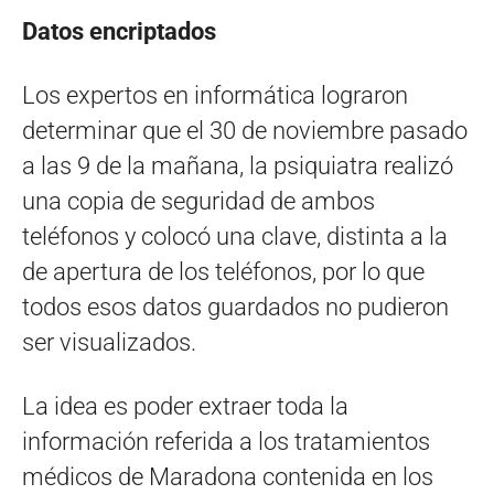
Datos encriptados
Los expertos en informática lograron
determinar que el 30 de noviembre pasado
a las 9 de la mañana, la psiquiatra realizó
una copia de seguridad de ambos
teléfonos y colocó una clave, distinta a la
de apertura de los teléfonos, por lo que
todos esos datos guardados no pudieron
ser visualizados.
La idea es poder extraer toda la
información referida a los tratamientos
médicos de Maradona contenida en los