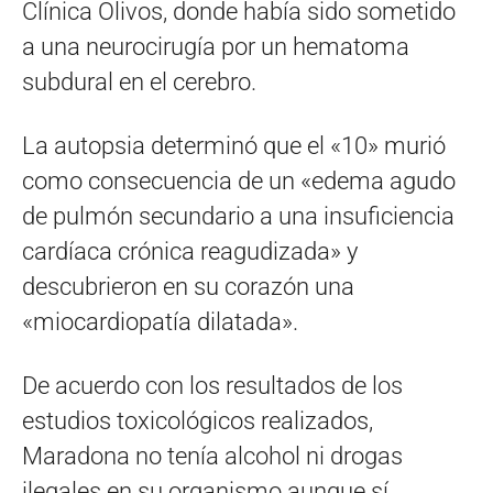
Clínica Olivos, donde había sido sometido
a una neurocirugía por un hematoma
subdural en el cerebro.
La autopsia determinó que el «10» murió
como consecuencia de un «edema agudo
de pulmón secundario a una insuficiencia
cardíaca crónica reagudizada» y
descubrieron en su corazón una
«miocardiopatía dilatada».
De acuerdo con los resultados de los
estudios toxicológicos realizados,
Maradona no tenía alcohol ni drogas
ilegales en su organismo aunque sí