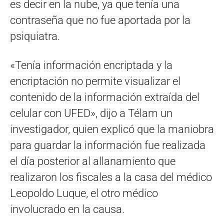
es decir en la nube, ya que tenía una
contraseña que no fue aportada por la
psiquiatra.
«Tenía información encriptada y la
encriptación no permite visualizar el
contenido de la información extraída del
celular con UFED», dijo a Télam un
investigador, quien explicó que la maniobra
para guardar la información fue realizada
el día posterior al allanamiento que
realizaron los fiscales a la casa del médico
Leopoldo Luque, el otro médico
involucrado en la causa.