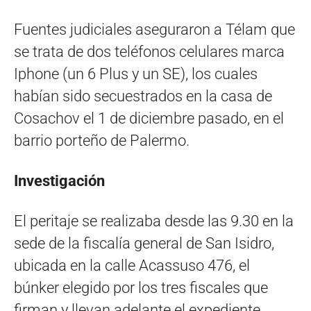
Fuentes judiciales aseguraron a Télam que
se trata de dos teléfonos celulares marca
Iphone (un 6 Plus y un SE), los cuales
habían sido secuestrados en la casa de
Cosachov el 1 de diciembre pasado, en el
barrio porteño de Palermo.
Investigación
El peritaje se realizaba desde las 9.30 en la
sede de la fiscalía general de San Isidro,
ubicada en la calle Acassuso 476, el
búnker elegido por los tres fiscales que
firman y llevan adelante el expediente,