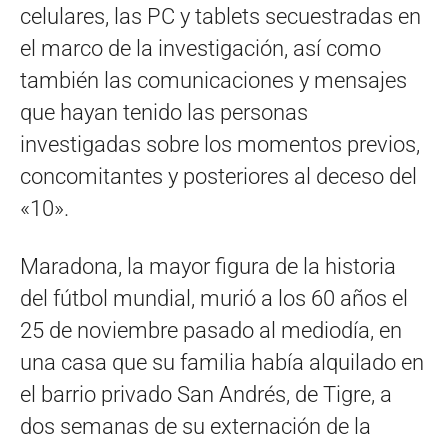
celulares, las PC y tablets secuestradas en
el marco de la investigación, así como
también las comunicaciones y mensajes
que hayan tenido las personas
investigadas sobre los momentos previos,
concomitantes y posteriores al deceso del
«10».
Maradona, la mayor figura de la historia
del fútbol mundial, murió a los 60 años el
25 de noviembre pasado al mediodía, en
una casa que su familia había alquilado en
el barrio privado San Andrés, de Tigre, a
dos semanas de su externación de la