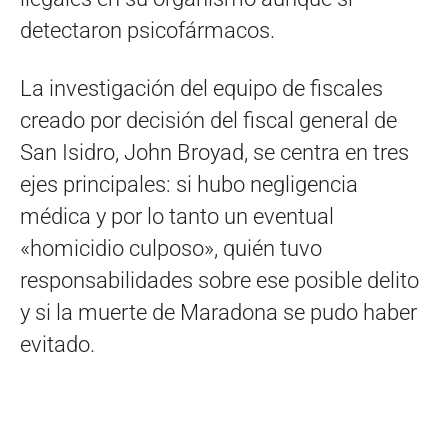
detectaron psicofármacos.
La investigación del equipo de fiscales
creado por decisión del fiscal general de
San Isidro, John Broyad, se centra en tres
ejes principales: si hubo negligencia
médica y por lo tanto un eventual
«homicidio culposo», quién tuvo
responsabilidades sobre ese posible delito
y si la muerte de Maradona se pudo haber
evitado.