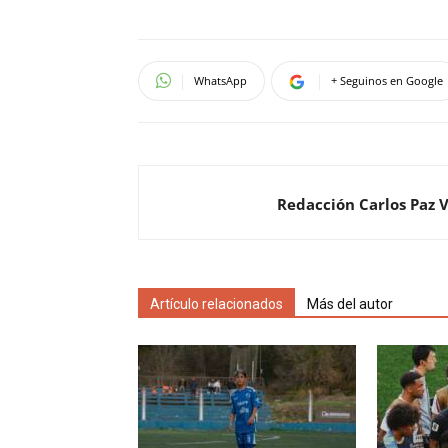
WhatsApp
+ Seguinos en Google
Redacción Carlos Paz 
Artículo relacionados
Más del autor