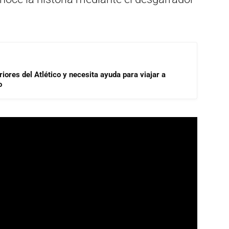
riores del Atlético y necesita ayuda para viajar a
o