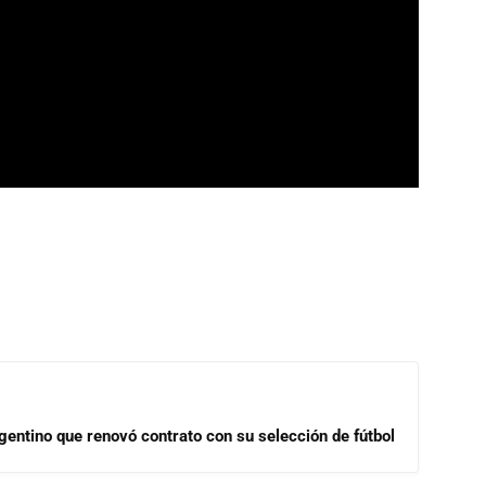
gentino que renovó contrato con su selección de fútbol