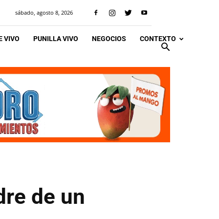
sábado, agosto 8, 2026
 VIVO
PUNILLA VIVO
NEGOCIOS
CONTEXTO
dre de un