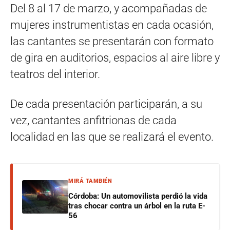
Del 8 al 17 de marzo, y acompañadas de
mujeres instrumentistas en cada ocasión,
las cantantes se presentarán con formato
de gira en auditorios, espacios al aire libre y
teatros del interior.
De cada presentación participarán, a su
vez, cantantes anfitrionas de cada
localidad en las que se realizará el evento.
MIRÁ TAMBIÉN
Córdoba: Un automovilista perdió la vida
tras chocar contra un árbol en la ruta E-
56