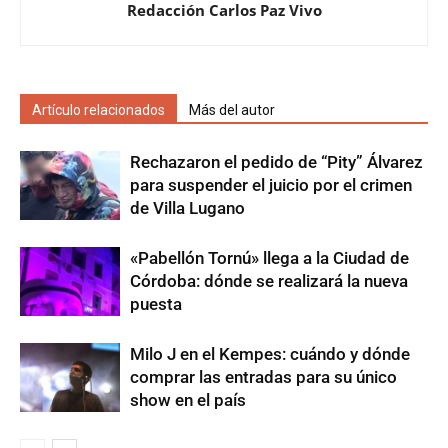
Redacción Carlos Paz Vivo
Artículo relacionados
Más del autor
Rechazaron el pedido de “Pity” Álvarez
para suspender el juicio por el crimen
de Villa Lugano
«Pabellón Tornú» llega a la Ciudad de
Córdoba: dónde se realizará la nueva
puesta
Milo J en el Kempes: cuándo y dónde
comprar las entradas para su único
show en el país