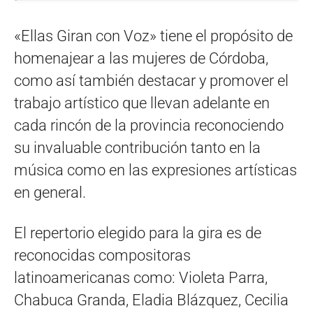
«Ellas Giran con Voz» tiene el propósito de
homenajear a las mujeres de Córdoba,
como así también destacar y promover el
trabajo artístico que llevan adelante en
cada rincón de la provincia reconociendo
su invaluable contribución tanto en la
música como en las expresiones artísticas
en general.
El repertorio elegido para la gira es de
reconocidas compositoras
latinoamericanas como: Violeta Parra,
Chabuca Granda, Eladia Blázquez, Cecilia