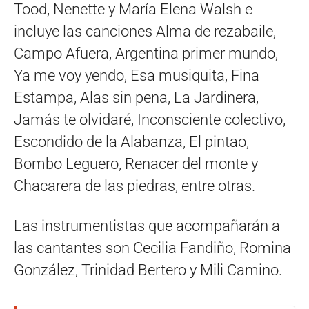
Tood, Nenette y María Elena Walsh e
incluye las canciones Alma de rezabaile,
Campo Afuera, Argentina primer mundo,
Ya me voy yendo, Esa musiquita, Fina
Estampa, Alas sin pena, La Jardinera,
Jamás te olvidaré, Inconsciente colectivo,
Escondido de la Alabanza, El pintao,
Bombo Leguero, Renacer del monte y
Chacarera de las piedras, entre otras.
Las instrumentistas que acompañarán a
las cantantes son Cecilia Fandiño, Romina
González, Trinidad Bertero y Mili Camino.