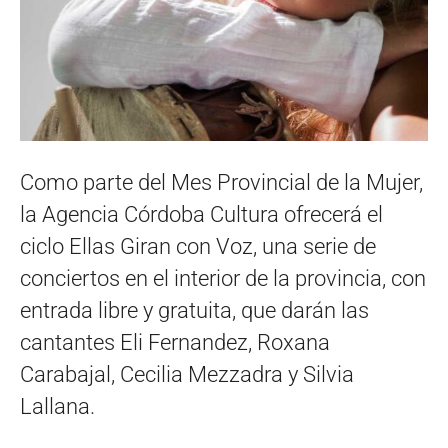
Como parte del Mes Provincial de la Mujer,
la Agencia Córdoba Cultura ofrecerá el
ciclo Ellas Giran con Voz, una serie de
conciertos en el interior de la provincia, con
entrada libre y gratuita, que darán las
cantantes Eli Fernandez, Roxana
Carabajal, Cecilia Mezzadra y Silvia
Lallana.