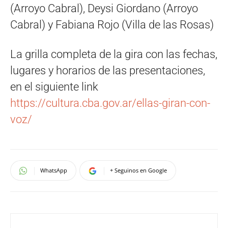
(Arroyo Cabral), Deysi Giordano (Arroyo
Cabral) y Fabiana Rojo (Villa de las Rosas)
La grilla completa de la gira con las fechas,
lugares y horarios de las presentaciones,
en el siguiente link
https://cultura.cba.gov.ar/ellas-giran-con-
voz/
WhatsApp
+ Seguinos en Google