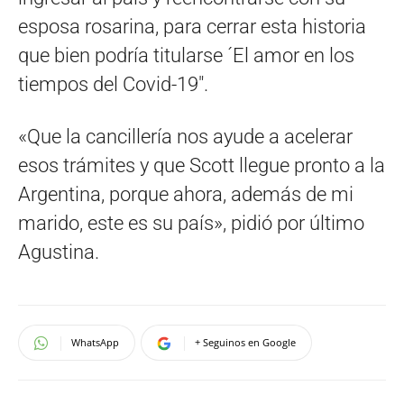
esposa rosarina, para cerrar esta historia
que bien podría titularse ´El amor en los
tiempos del Covid-19″.
«Que la cancillería nos ayude a acelerar
esos trámites y que Scott llegue pronto a la
Argentina, porque ahora, además de mi
marido, este es su país», pidió por último
Agustina.
WhatsApp
+ Seguinos en Google