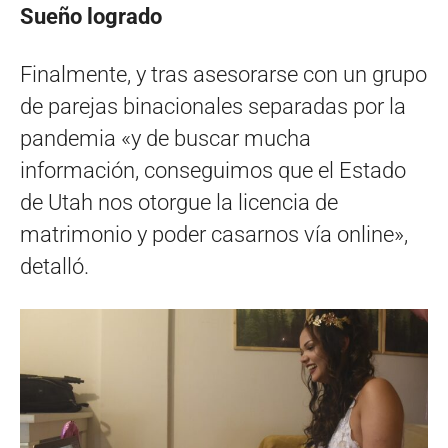
Sueño logrado
Finalmente, y tras asesorarse con un grupo
de parejas binacionales separadas por la
pandemia «y de buscar mucha
información, conseguimos que el Estado
de Utah nos otorgue la licencia de
matrimonio y poder casarnos vía online»,
detalló.