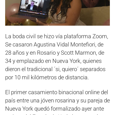
La boda civil se hizo vía plataforma Zoom,
Se casaron Agustina Vidal Montefiori, de
28 años y en Rosario y Scott Marmon, de
34 y emplazado en Nueva York, quienes
dieron el tradicional ´si, quiero´ separados
por 10 mil kilómetros de distancia.
El primer casamiento binacional online del
país entre una jóven rosarina y su pareja de
Nueva York quedó formalizado ayer ante