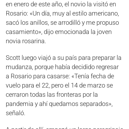
en enero de este año, el novio la visitó en
Rosario: «Un día, muy al estilo americano,
sacó los anillos, se arrodilló y me propuso
casamiento», dijo emocionada la joven
novia rosarina.
Scott luego viajó a su país para preparar la
mudanza, porque había decidido regresar
a Rosario para casarse: «Tenía fecha de
vuelo para el 22, pero el 14 de marzo se
cerraron todas las fronteras por la
pandemia y ahí quedamos separados»,
señaló.