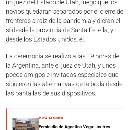
un juez del Estado de Utah, luego que los
novios quedaran separados por el cierre de
fronteras a raíz de la pandemia y dieran el
sí desde la provincia de Santa Fe, ella, y
desde los Estados Unidos, él.
La ceremonia se realizó a las 19 horas de
la Argentina, ante el juez de Utah, y unos
pocos amigos e invitados especiales que
siguieron las alternativas de la boda desde
las pantallas de sus dispositivos.
MIRÁ TAMBIÉN
Femicidio de Agostina Vega: las tres