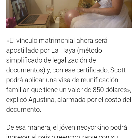
«El vínculo matrimonial ahora será
apostillado por La Haya (método
simplificado de legalización de
documentos) y, con ese certificado, Scott
podrá aplicar una visa de reunificación
familiar, que tiene un valor de 850 dólares»,
explicó Agustina, alarmada por el costo del
documento.
De esa manera, el jóven neoyorkino podrá
ingresar al país y reencontrarse con su