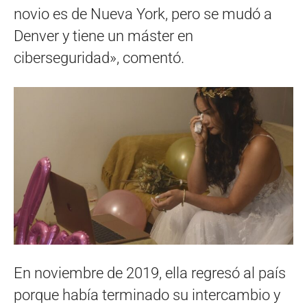
novio es de Nueva York, pero se mudó a
Denver y tiene un máster en
ciberseguridad», comentó.
En noviembre de 2019, ella regresó al país
porque había terminado su intercambio y