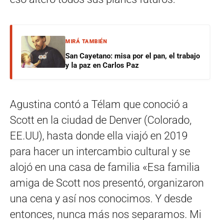
MIRÁ TAMBIÉN
San Cayetano: misa por el pan, el trabajo
y la paz en Carlos Paz
Agustina contó a Télam que conoció a
Scott en la ciudad de Denver (Colorado,
EE.UU), hasta donde ella viajó en 2019
para hacer un intercambio cultural y se
alojó en una casa de familia «Esa familia
amiga de Scott nos presentó, organizaron
una cena y así nos conocimos. Y desde
entonces, nunca más nos separamos. Mi