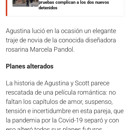
pruebas complican a los dos nuevos
detenidos
Agustina lució en la ocasión un elegante
traje de novia de la conocida diseñadora
rosarina Marcela Pandol.
Planes alterados
La historia de Agustina y Scott parece
rescatada de una película romántica: no
faltan los capítulos de amor, suspenso,
tensión e incertidumbre en esta pareja, que
la pandemia por la Covid-19 separó y con
eso alteró todos sus planes futuros.