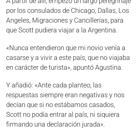
A partir de allí, empezó un largo peregrinaje
por los consulados de Chicago, Dallas, Los
Angeles, Migraciones y Cancillerías, para
que Scott pudiera viajar a la Argentina.
«Nunca entendieron que mi novio venía a
casarse y a vivir a este país, que no viajaba
en carácter de turista», apuntó Agustina.
Y añadió: «Ante cada planteo, las
respuestas siempre eran negativas y nos
decían que si no estábamos casados,
Scott no podía entrar al país, ni siquiera
firmando una declaración jurada».