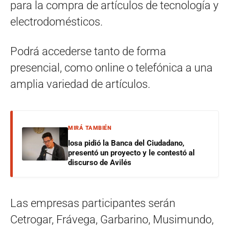
para la compra de artículos de tecnología y
electrodomésticos.
Podrá accederse tanto de forma
presencial, como online o telefónica a una
amplia variedad de artículos.
MIRÁ TAMBIÉN
Iosa pidió la Banca del Ciudadano,
presentó un proyecto y le contestó al
discurso de Avilés
Las empresas participantes serán
Cetrogar, Frávega, Garbarino, Musimundo,