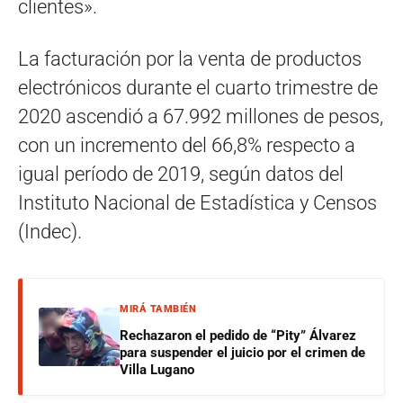
clientes».
La facturación por la venta de productos
electrónicos durante el cuarto trimestre de
2020 ascendió a 67.992 millones de pesos,
con un incremento del 66,8% respecto a
igual período de 2019, según datos del
Instituto Nacional de Estadística y Censos
(Indec).
MIRÁ TAMBIÉN
Rechazaron el pedido de “Pity” Álvarez
para suspender el juicio por el crimen de
Villa Lugano