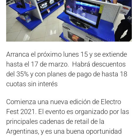
Arranca el próximo lunes 15 y se extiende
hasta el 17 de marzo. Habrá descuentos
del 35% y con planes de pago de hasta 18
cuotas sin interés
Comienza una nueva edición de Electro
Fest 2021. El evento es organizado por las
principales cadenas de retail de la
Argentinas, y es una buena oportunidad