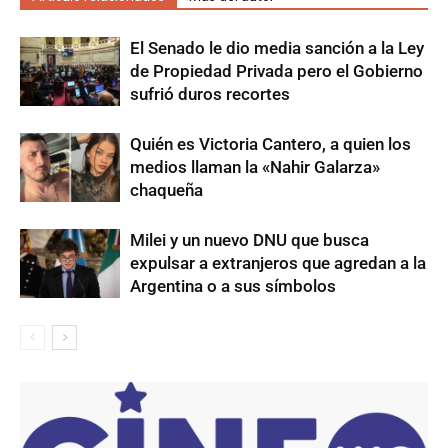
El Senado le dio media sanción a la Ley
de Propiedad Privada pero el Gobierno
sufrió duros recortes
Quién es Victoria Cantero, a quien los
medios llaman la «Nahir Galarza»
chaqueña
Milei y un nuevo DNU que busca
expulsar a extranjeros que agredan a la
Argentina o a sus símbolos