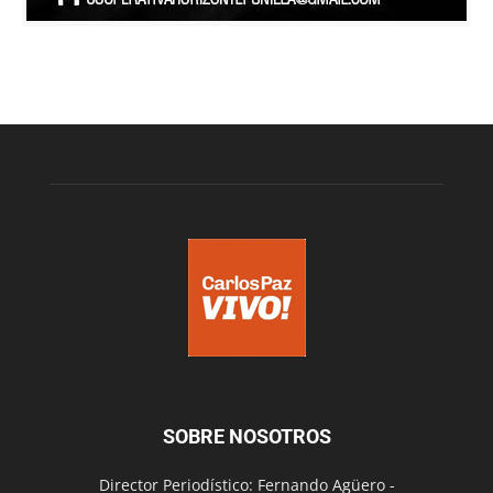
SOBRE NOSOTROS
Director Periodístico: Fernando Agüero -