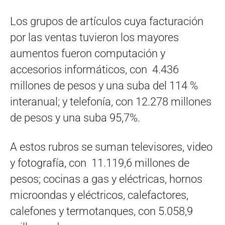
Los grupos de artículos cuya facturación
por las ventas tuvieron los mayores
aumentos fueron computación y
accesorios informáticos, con 4.436
millones de pesos y una suba del 114 %
interanual; y telefonía, con 12.278 millones
de pesos y una suba 95,7%.
A estos rubros se suman televisores, video
y fotografía, con 11.119,6 millones de
pesos; cocinas a gas y eléctricas, hornos
microondas y eléctricos, calefactores,
calefones y termotanques, con 5.058,9