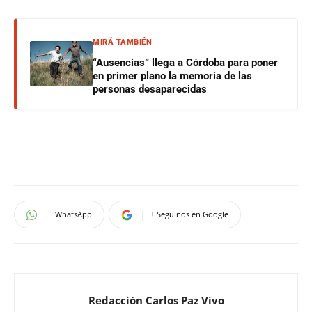
MIRÁ TAMBIÉN
“Ausencias” llega a Córdoba para poner
en primer plano la memoria de las
personas desaparecidas
WhatsApp
+ Seguinos en Google
Redacción Carlos Paz Vivo