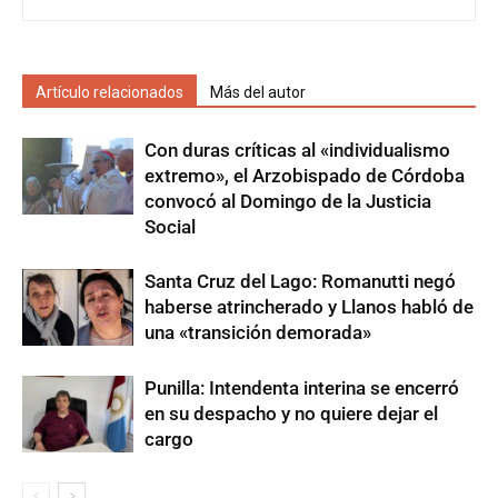
Artículo relacionados
Más del autor
Con duras críticas al «individualismo
extremo», el Arzobispado de Córdoba
convocó al Domingo de la Justicia
Social
Santa Cruz del Lago: Romanutti negó
haberse atrincherado y Llanos habló de
una «transición demorada»
Punilla: Intendenta interina se encerró
en su despacho y no quiere dejar el
cargo