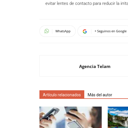
evitar lentes de contacto para reducir la irrit
WhatsApp
+ Seguinos en Google
Agencia Telam
Artículo relacionados
Más del autor