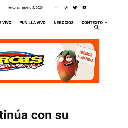
miércoles, agosto 5, 2026
 VIVO
PUNILLA VIVO
NEGOCIOS
CONTEXTO
tinúa con su