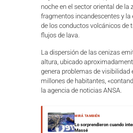
noche en el sector oriental de la
fragmentos incandescentes y la
de los conductos volcánicos de t
flujos de lava.
La dispersión de las cenizas emi
altura, ubicado aproximadamente 
genera problemas de visibilidad 
millones de habitantes, «contand
la agencia de noticias ANSA.
MIRÁ TAMBIÉN
Lo sorprendieron cuando inte
Massé