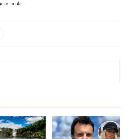
ación ocular.