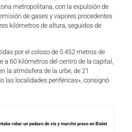
 zona metropolitana, con la expulsión de
 emisión de gases y vapores procedentes
res kilómetros de altura, seguidos de
tidas por el coloso de 5.452 metros de
a 60 kilómetros del centro de la capital,
en la atmósfera de la urbe, de 21
o las localidades periféricas», consignó
ntaba robar un pedazo de vía y marchó preso en Bialet