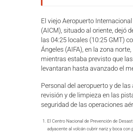
El viejo Aeropuerto Internacional
(AICM), situado al oriente, dejó 
las 04:25 locales (10:25 GMT) c
Ángeles (AIFA), en la zona norte
mientras estaba previsto que la
levantaran hasta avanzado el me
Personal del aeropuerto y de las 
revisión y de limpieza en las pist
seguridad de las operaciones aé
El Centro Nacional de Prevención de Desast
adyacente al volcán cubrir nariz y boca con 