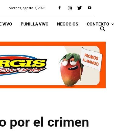
viernes, agosto 7, 2026
 VIVO
PUNILLA VIVO
NEGOCIOS
CONTEXTO
io por el crimen