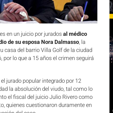
es en un juicio por jurados
al médico
idio de su esposa Nora Dalmasso
, la
casa del barrio Villa Golf de la ciudad
 por lo que a 15 años el crimen seguirá
 el jurado popular integrado por 12
d la absolución del viudo, tal como lo
o el fiscal del juicio Julio Rivero como
to, quienes cuestionaron duramente en