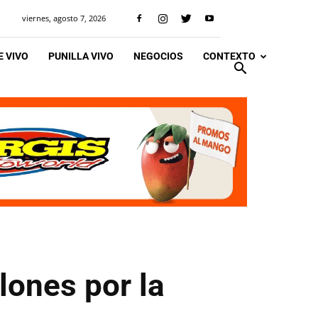
viernes, agosto 7, 2026
 VIVO
PUNILLA VIVO
NEGOCIOS
CONTEXTO
lones por la