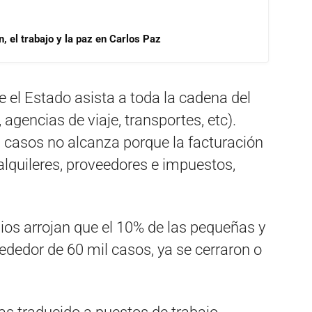
, el trabajo y la paz en Carlos Paz
e el Estado asista a toda la cadena del
agencias de viaje, transportes, etc).
 casos no alcanza porque la facturación
alquileres, proveedores e impuestos,
dios arrojan que el 10% de las pequeñas y
dedor de 60 mil casos, ya se cerraron o