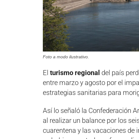
Foto a modo ilustrativo.
El
turismo regional
del país perd
entre marzo y agosto por el impa
estrategias sanitarias para morig
Así lo señaló la Confederación 
al realizar un balance por los se
cuarentena y las vacaciones de i