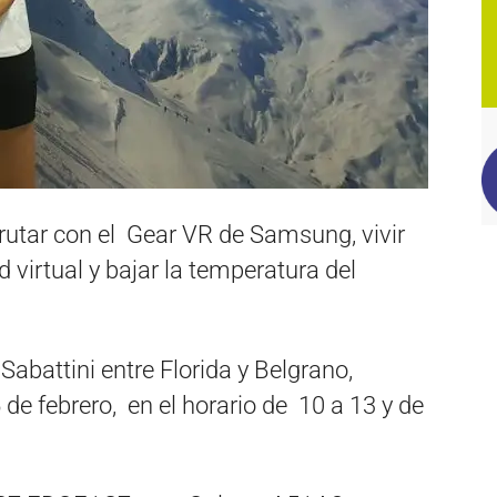
rutar con el Gear VR de Samsung, vivir
d virtual y bajar la temperatura del
Sabattini entre Florida y Belgrano,
de febrero, en el horario de 10 a 13 y de