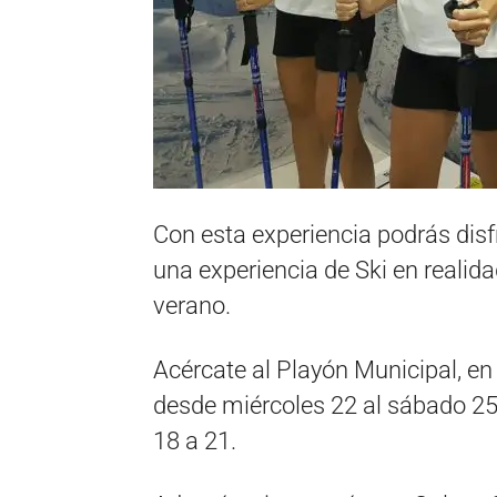
Con esta experiencia podrás disf
una experiencia de Ski en realida
verano.
Acércate al Playón Municipal, en 
desde miércoles 22 al sábado 25 
18 a 21.