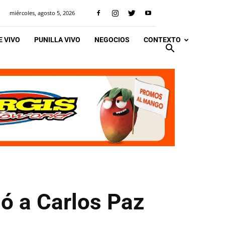
miércoles, agosto 5, 2026
 VIVO
PUNILLA VIVO
NEGOCIOS
CONTEXTO
ó a Carlos Paz