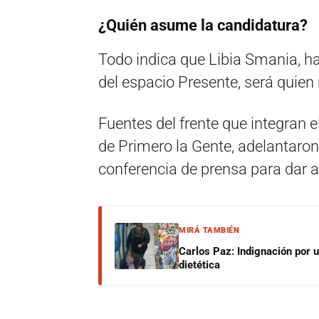
¿Quién asume la candidatura?
Todo indica que Libia Smania, h
del espacio Presente, será quien 
Fuentes del frente que integran e
de Primero la Gente, adelantaron
conferencia de prensa para dar a
MIRÁ TAMBIÉN
Carlos Paz: Indignación por 
dietética