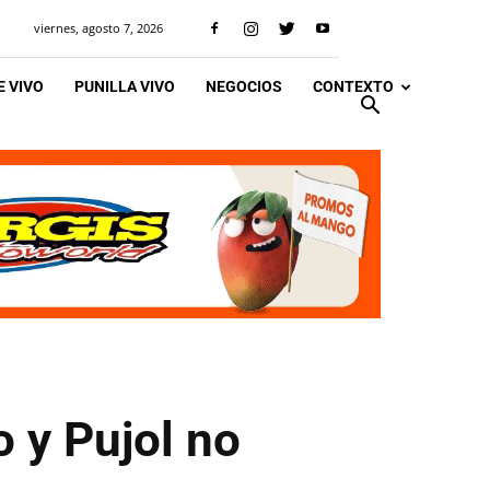
viernes, agosto 7, 2026
 VIVO
PUNILLA VIVO
NEGOCIOS
CONTEXTO
o y Pujol no