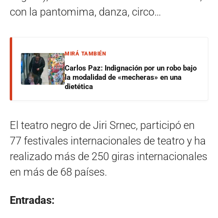
con la pantomima, danza, circo…
MIRÁ TAMBIÉN
Carlos Paz: Indignación por un robo bajo
la modalidad de «mecheras» en una
dietética
El teatro negro de Jiri Srnec, participó en
77 festivales internacionales de teatro y ha
realizado más de 250 giras internacionales
en más de 68 países.
Entradas: