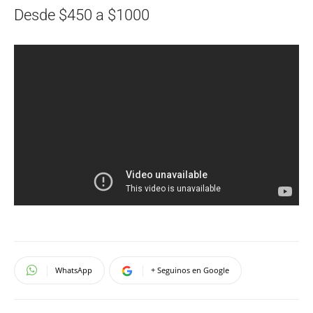
Desde $450 a $1000
WhatsApp
+ Seguinos en Google