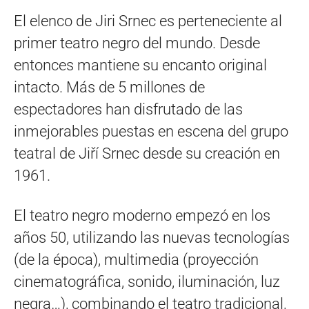
El elenco de Jiri Srnec es perteneciente al
primer teatro negro del mundo. Desde
entonces mantiene su encanto original
intacto. Más de 5 millones de
espectadores han disfrutado de las
inmejorables puestas en escena del grupo
teatral de Jiří Srnec desde su creación en
1961.
El teatro negro moderno empezó en los
años 50, utilizando las nuevas tecnologías
(de la época), multimedia (proyección
cinematográfica, sonido, iluminación, luz
negra…), combinando el teatro tradicional,