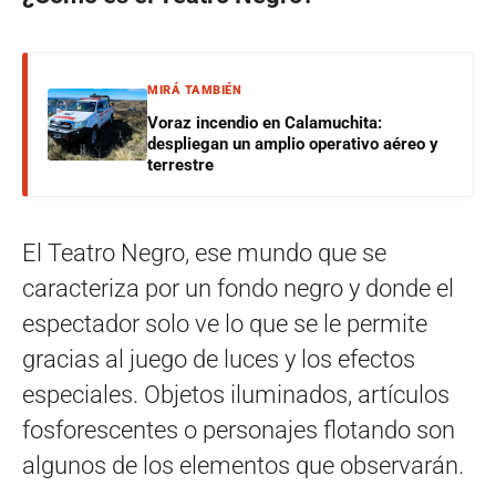
MIRÁ TAMBIÉN
Voraz incendio en Calamuchita:
despliegan un amplio operativo aéreo y
terrestre
El Teatro Negro, ese mundo que se
caracteriza por un fondo negro y donde el
espectador solo ve lo que se le permite
gracias al juego de luces y los efectos
especiales. Objetos iluminados, artículos
fosforescentes o personajes flotando son
algunos de los elementos que observarán.