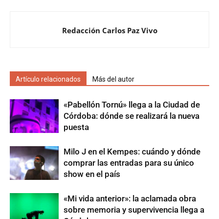
Redacción Carlos Paz Vivo
Artículo relacionados
Más del autor
«Pabellón Tornú» llega a la Ciudad de
Córdoba: dónde se realizará la nueva
puesta
Milo J en el Kempes: cuándo y dónde
comprar las entradas para su único
show en el país
«Mi vida anterior»: la aclamada obra
sobre memoria y supervivencia llega a