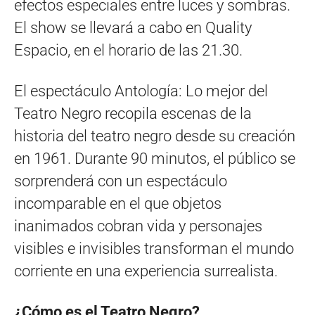
efectos especiales entre luces y sombras.
El show se llevará a cabo en Quality
Espacio, en el horario de las 21.30.
El espectáculo Antología: Lo mejor del
Teatro Negro recopila escenas de la
historia del teatro negro desde su creación
en 1961. Durante 90 minutos, el público se
sorprenderá con un espectáculo
incomparable en el que objetos
inanimados cobran vida y personajes
visibles e invisibles transforman el mundo
corriente en una experiencia surrealista.
¿Cómo es el Teatro Negro?