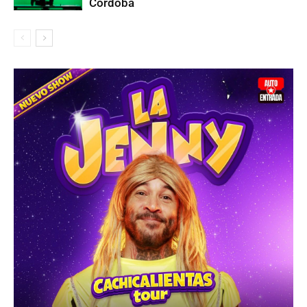
Córdoba