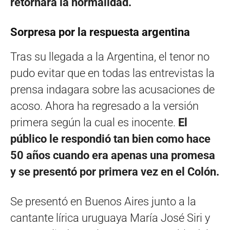
retornara la normalidad.
Sorpresa por la respuesta argentina
Tras su llegada a la Argentina, el tenor no
pudo evitar que en todas las entrevistas la
prensa indagara sobre las acusaciones de
acoso. Ahora ha regresado a la versión
primera según la cual es inocente.
El
público le respondió tan bien como hace
50 años cuando era apenas una promesa
y se presentó por primera vez en el Colón.
Se presentó en Buenos Aires junto a la
cantante lírica uruguaya María José Siri y