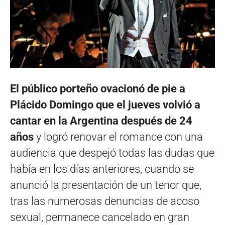
El público porteño ovacionó de pie a
Plácido Domingo que el jueves volvió a
cantar en la Argentina después de 24
años
y logró renovar el romance con una
audiencia que despejó todas las dudas que
había en los días anteriores, cuando se
anunció la presentación de un tenor que,
tras las numerosas denuncias de acoso
sexual, permanece cancelado en gran