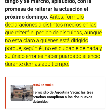
tango y se marchó, aplaudido, con la
promesa de reiterar la actuación el
próximo domingo.
Antes, formuló
declaraciones a distintos medios en las
que reiteró el pedido de disculpas, aunque
no está claro a quienes está dirigido
porque, según él, no es culpable de nada y
su único error es haber guardado silencio
durante demasiado tiempo.
MIRÁ TAMBIÉN
Femicidio de Agostina Vega: las tres
pruebas complican a los dos nuevos
detenidos