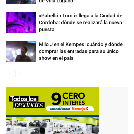
de Villa Lugano
«Pabellón Tornú» llega a la Ciudad de
Córdoba: dónde se realizará la nueva
puesta
Milo J en el Kempes: cuándo y dónde
comprar las entradas para su único
show en el país