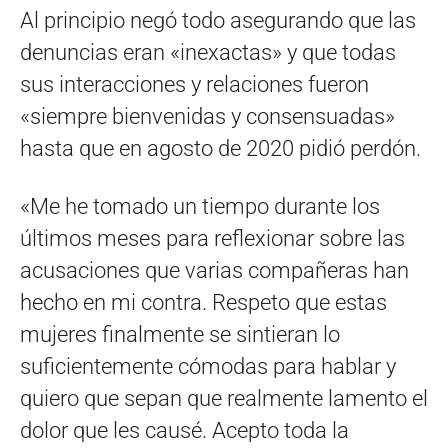
Al principio negó todo asegurando que las
denuncias eran «inexactas» y que todas
sus interacciones y relaciones fueron
«siempre bienvenidas y consensuadas»
hasta que en agosto de 2020 pidió perdón.
«Me he tomado un tiempo durante los
últimos meses para reflexionar sobre las
acusaciones que varias compañeras han
hecho en mi contra. Respeto que estas
mujeres finalmente se sintieran lo
suficientemente cómodas para hablar y
quiero que sepan que realmente lamento el
dolor que les causé. Acepto toda la