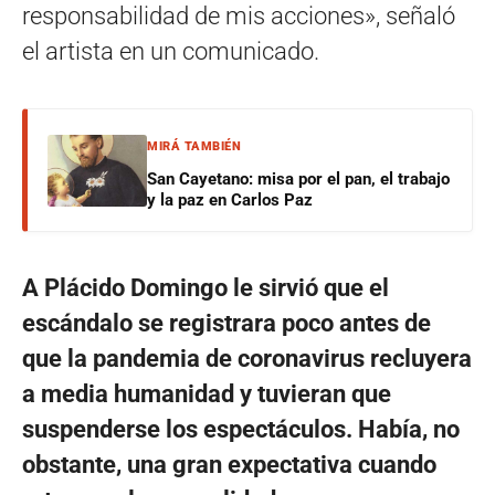
responsabilidad de mis acciones», señaló
el artista en un comunicado.
MIRÁ TAMBIÉN
San Cayetano: misa por el pan, el trabajo
y la paz en Carlos Paz
A Plácido Domingo le sirvió que el
escándalo se registrara poco antes de
que la pandemia de coronavirus recluyera
a media humanidad y tuvieran que
suspenderse los espectáculos. Había, no
obstante, una gran expectativa cuando