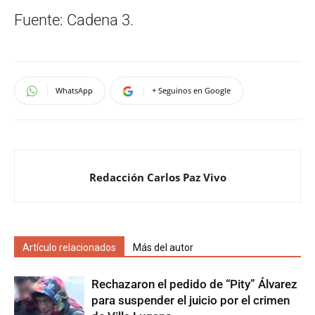
Fuente: Cadena 3.
WhatsApp
+ Seguinos en Google
Redacción Carlos Paz Vivo
Artículo relacionados
Más del autor
Rechazaron el pedido de “Pity” Álvarez
para suspender el juicio por el crimen