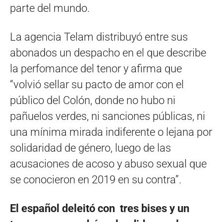
parte del mundo.
La agencia Telam distribuyó entre sus
abonados un despacho en el que describe
la perfomance del tenor y afirma que
“volvió sellar su pacto de amor con el
público del Colón, donde no hubo ni
pañuelos verdes, ni sanciones públicas, ni
una mínima mirada indiferente o lejana por
solidaridad de género, luego de las
acusaciones de acoso y abuso sexual que
se conocieron en 2019 en su contra”.
El español deleitó con tres bises y un