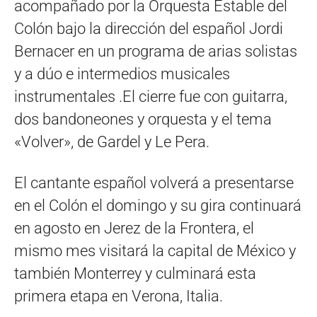
acompañado por la Orquesta Estable del
Colón bajo la dirección del español Jordi
Bernacer en un programa de arias solistas
y a dúo e intermedios musicales
instrumentales .El cierre fue con guitarra,
dos bandoneones y orquesta y el tema
«Volver», de Gardel y Le Pera.
El cantante español volverá a presentarse
en el Colón el domingo y su gira continuará
en agosto en Jerez de la Frontera, el
mismo mes visitará la capital de México y
también Monterrey y culminará esta
primera etapa en Verona, Italia.