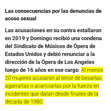
Las consecuencias por las denuncias de
acoso sexual
Las acusaciones en su contra estallaron
en 2019 y Domingo recibió una condena
del Sindicato de Músicos de Ópera de
Estados Unidos y debió renunciar a la
dirección de la Ópera de Los Angeles
luego de 16 años en ese cargo
.
Al menos
20 mujeres acusaron al tenor de besarlas,
agarrarlas o acariciarlas por la fuerza en
incidentes que datan desde finales de la
década de 1980.