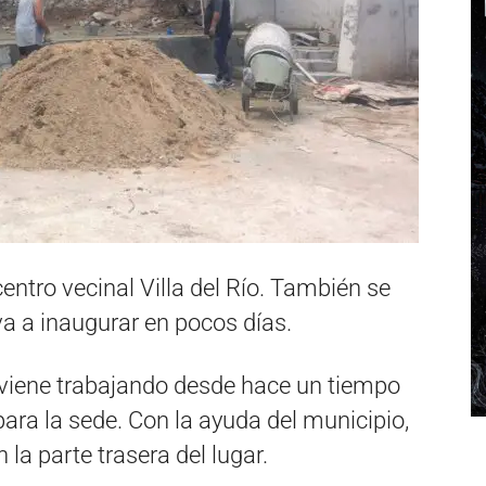
centro vecinal Villa del Río. También se
a a inaugurar en pocos días.
o, viene trabajando desde hace un tiempo
ara la sede. Con la ayuda del municipio,
la parte trasera del lugar.