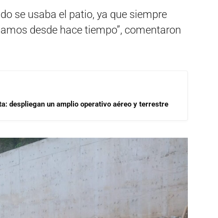
ndo se usaba el patio, ya que siempre
bamos desde hace tiempo”, comentaron
a: despliegan un amplio operativo aéreo y terrestre