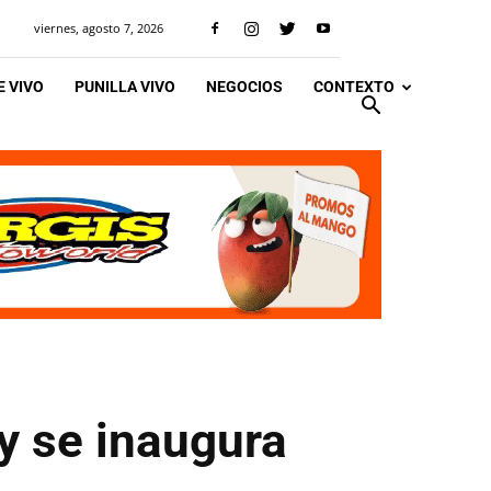
viernes, agosto 7, 2026
 VIVO
PUNILLA VIVO
NEGOCIOS
CONTEXTO
 y se inaugura