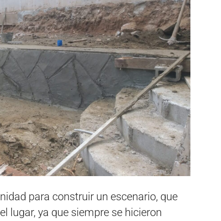
idad para construir un escenario, que
l lugar, ya que siempre se hicieron