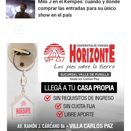
Milo J en el Kempes: cuándo y dónde
comprar las entradas para su único
show en el país