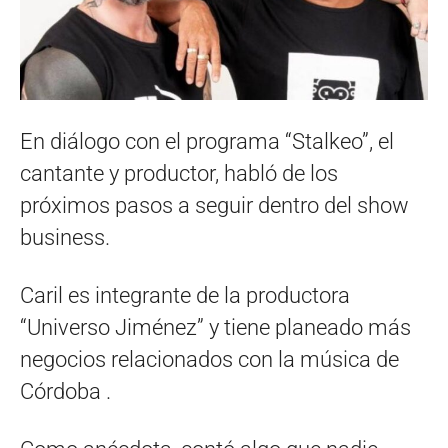
En diálogo con el programa “Stalkeo”, el
cantante y productor, habló de los
próximos pasos a seguir dentro del show
business.
Caril es integrante de la productora
“Universo Jiménez” y tiene planeado más
negocios relacionados con la música de
Córdoba .