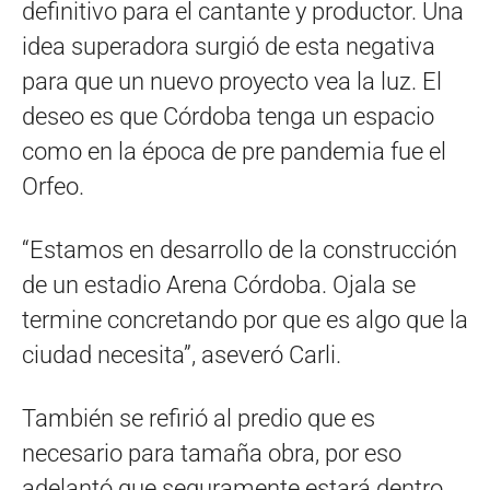
definitivo para el cantante y productor. Una
idea superadora surgió de esta negativa
para que un nuevo proyecto vea la luz. El
deseo es que Córdoba tenga un espacio
como en la época de pre pandemia fue el
Orfeo.
“Estamos en desarrollo de la construcción
de un estadio Arena Córdoba. Ojala se
termine concretando por que es algo que la
ciudad necesita”, aseveró Carli.
También se refirió al predio que es
necesario para tamaña obra, por eso
adelantó que seguramente estará dentro