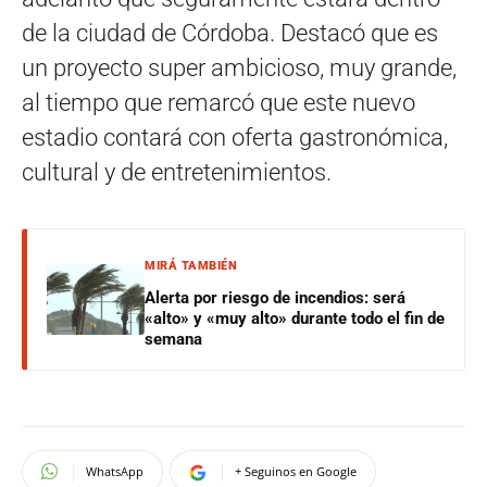
de la ciudad de Córdoba. Destacó que es
un proyecto super ambicioso, muy grande,
al tiempo que remarcó que este nuevo
estadio contará con oferta gastronómica,
cultural y de entretenimientos.
MIRÁ TAMBIÉN
Alerta por riesgo de incendios: será
«alto» y «muy alto» durante todo el fin de
semana
WhatsApp
+ Seguinos en Google