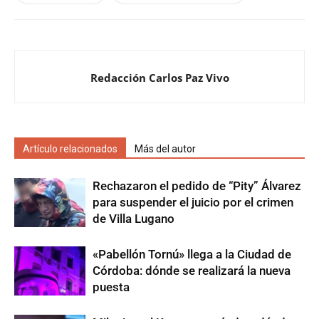
Redacción Carlos Paz Vivo
Artículo relacionados
Más del autor
Rechazaron el pedido de “Pity” Álvarez
para suspender el juicio por el crimen
de Villa Lugano
«Pabellón Tornú» llega a la Ciudad de
Córdoba: dónde se realizará la nueva
puesta