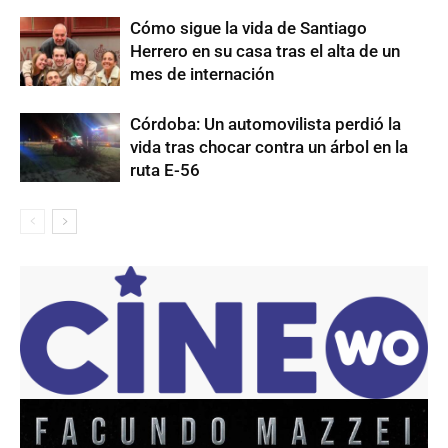
Cómo sigue la vida de Santiago
Herrero en su casa tras el alta de un
mes de internación
Córdoba: Un automovilista perdió la
vida tras chocar contra un árbol en la
ruta E-56