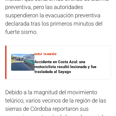
preventiva, pero las autoridades
suspendieron la evacuación preventiva
declarada tras los primeros minutos del
fuerte sismo.
MIRÁ TAMBIÉN
Accidente en Costa Azul: una
motociclista resultó lesionada y fue
trasladada al Sayago
Debido a la magnitud del movimiento
telúrico, varios vecinos de la región de las
sierras de Córdoba reportaron sus