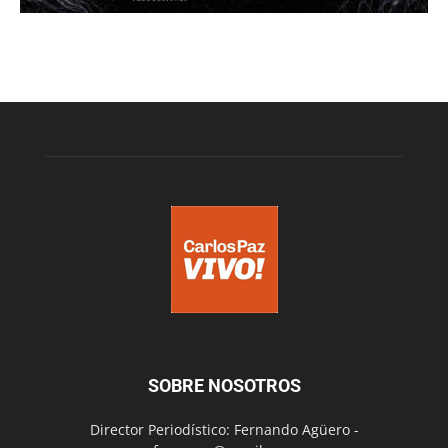
SOBRE NOSOTROS
Director Periodístico: Fernando Agüero -