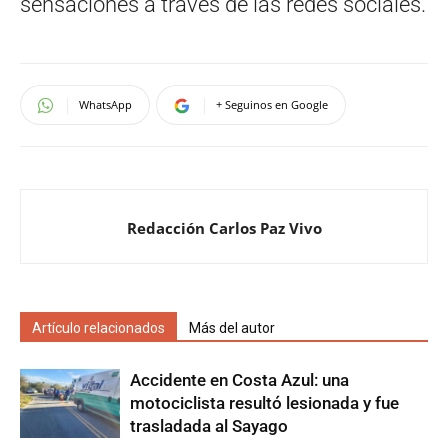
sensaciones a través de las redes sociales.
WhatsApp
+ Seguinos en Google
Redacción Carlos Paz Vivo
Artículo relacionados
Más del autor
Accidente en Costa Azul: una
motociclista resultó lesionada y fue
trasladada al Sayago