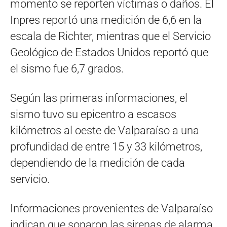
momento se reporten víctimas o daños. El
Inpres reportó una medición de 6,6 en la
escala de Richter, mientras que el Servicio
Geológico de Estados Unidos reportó que
el sismo fue 6,7 grados.
Según las primeras informaciones, el
sismo tuvo su epicentro a escasos
kilómetros al oeste de Valparaíso a una
profundidad de entre 15 y 33 kilómetros,
dependiendo de la medición de cada
servicio.
Informaciones provenientes de Valparaíso
indican que sonaron las sirenas de alarma