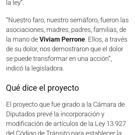
la ley”.
“Nuestro faro, nuestro semáforo, fueron las
asociaciones, madres, padres, familias, de
la mano de
Viviam Perrone
. Ellos, a través
de su dolor, nos demostraron que el dolor
se puede transformar en una acción”,
indicó la legisladora.
Qué dice el proyecto
El proyecto que fue girado a la Cámara de
Diputados prevé la incorporación y
modificación de artículos de la Ley 13.927
del Código de Tránsito para establecer la