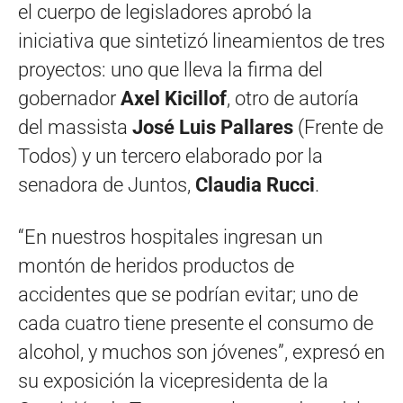
el cuerpo de legisladores aprobó la
iniciativa que sintetizó lineamientos de tres
proyectos: uno que lleva la firma del
gobernador
Axel Kicillof
, otro de autoría
del massista
José Luis Pallares
(Frente de
Todos) y un tercero elaborado por la
senadora de Juntos,
Claudia Rucci
.
“En nuestros hospitales ingresan un
montón de heridos productos de
accidentes que se podrían evitar; uno de
cada cuatro tiene presente el consumo de
alcohol, y muchos son jóvenes”, expresó en
su exposición la vicepresidenta de la