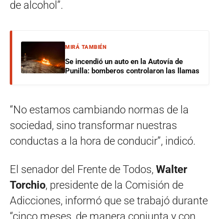
de alcohol”.
MIRÁ TAMBIÉN
Se incendió un auto en la Autovía de
Punilla: bomberos controlaron las llamas
“No estamos cambiando normas de la
sociedad, sino transformar nuestras
conductas a la hora de conducir”, indicó.
El senador del Frente de Todos,
Walter
Torchio
, presidente de la Comisión de
Adicciones, informó que se trabajó durante
“cinco meses, de manera conjunta y con