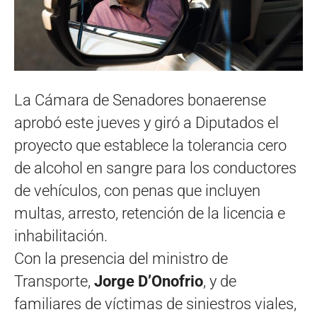
La Cámara de Senadores bonaerense
aprobó este jueves y giró a Diputados el
proyecto que establece la tolerancia cero
de alcohol en sangre para los conductores
de vehículos, con penas que incluyen
multas, arresto, retención de la licencia e
inhabilitación.
Con la presencia del ministro de
Transporte,
Jorge D’Onofrio
, y de
familiares de víctimas de siniestros viales,