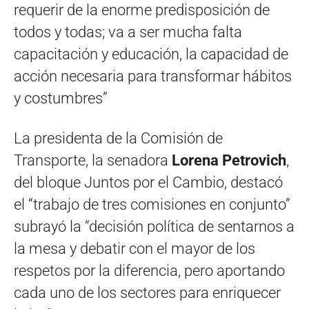
requerir de la enorme predisposición de
todos y todas; va a ser mucha falta
capacitación y educación, la capacidad de
acción necesaria para transformar hábitos
y costumbres”
La presidenta de la Comisión de
Transporte, la senadora
Lorena Petrovich
,
del bloque Juntos por el Cambio, destacó
el “trabajo de tres comisiones en conjunto”
subrayó la “decisión política de sentarnos a
la mesa y debatir con el mayor de los
respetos por la diferencia, pero aportando
cada uno de los sectores para enriquecer