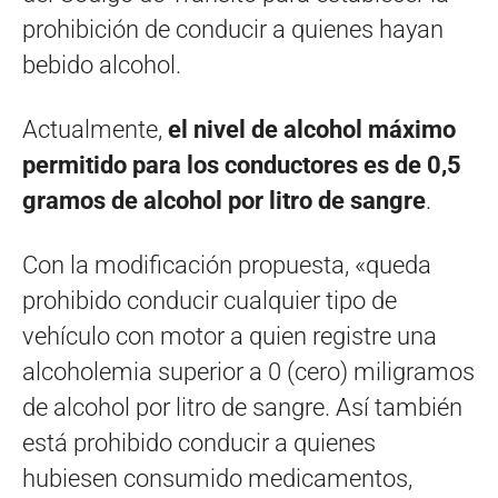
prohibición de conducir a quienes hayan
bebido alcohol.
Actualmente,
el nivel de alcohol máximo
permitido para los conductores es de 0,5
gramos de alcohol por litro de sangre
.
Con la modificación propuesta, «queda
prohibido conducir cualquier tipo de
vehículo con motor a quien registre una
alcoholemia superior a 0 (cero) miligramos
de alcohol por litro de sangre. Así también
está prohibido conducir a quienes
hubiesen consumido medicamentos,