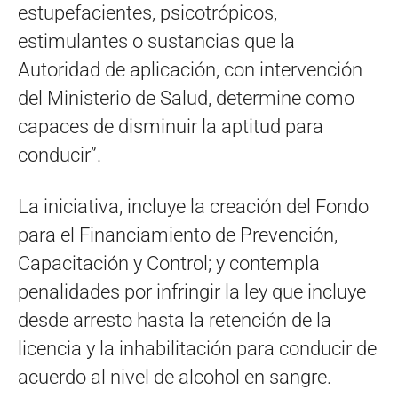
estupefacientes, psicotrópicos,
estimulantes o sustancias que la
Autoridad de aplicación, con intervención
del Ministerio de Salud, determine como
capaces de disminuir la aptitud para
conducir”.
La iniciativa, incluye la creación del Fondo
para el Financiamiento de Prevención,
Capacitación y Control; y contempla
penalidades por infringir la ley que incluye
desde arresto hasta la retención de la
licencia y la inhabilitación para conducir de
acuerdo al nivel de alcohol en sangre.