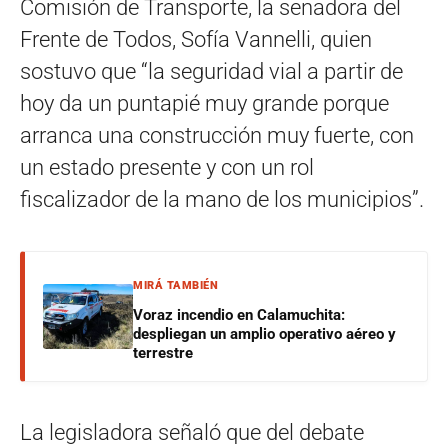
Comisión de Transporte, la senadora del
Frente de Todos, Sofía Vannelli, quien
sostuvo que “la seguridad vial a partir de
hoy da un puntapié muy grande porque
arranca una construcción muy fuerte, con
un estado presente y con un rol
fiscalizador de la mano de los municipios”.
MIRÁ TAMBIÉN
Voraz incendio en Calamuchita:
despliegan un amplio operativo aéreo y
terrestre
La legisladora señaló que del debate