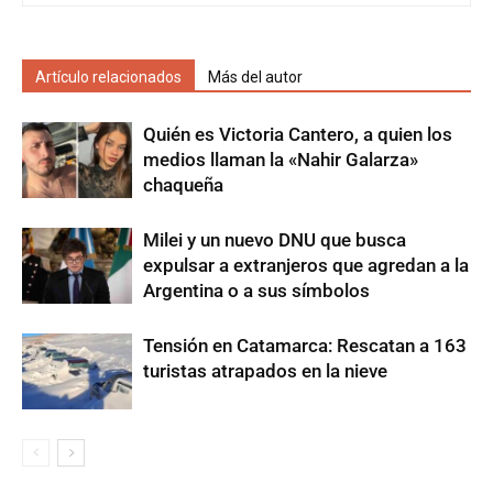
Artículo relacionados
Más del autor
Quién es Victoria Cantero, a quien los
medios llaman la «Nahir Galarza»
chaqueña
Milei y un nuevo DNU que busca
expulsar a extranjeros que agredan a la
Argentina o a sus símbolos
Tensión en Catamarca: Rescatan a 163
turistas atrapados en la nieve