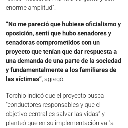
enorme amplitud”.
“No me pareció que hubiese oficialismo y
oposición, sentí que hubo senadores y
senadoras comprometidos con un
proyecto que tenían que dar respuesta a
una demanda de una parte de la sociedad
y fundamentalmente a los familiares de
las víctimas”
, agregó.
Torchio indicó que el proyecto busca
“conductores responsables y que el
objetivo central es salvar las vidas” y
planteó que en su implementación va “a