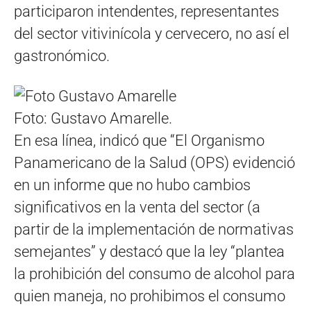
participaron intendentes, representantes
del sector vitivinícola y cervecero, no así el
gastronómico.
Foto: Gustavo Amarelle.
En esa línea, indicó que “El Organismo
Panamericano de la Salud (OPS) evidenció
en un informe que no hubo cambios
significativos en la venta del sector (a
partir de la implementación de normativas
semejantes” y destacó que la ley “plantea
la prohibición del consumo de alcohol para
quien maneja, no prohibimos el consumo