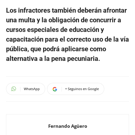
Los infractores también deberán afrontar
una multa y la obligación de concurrir a
cursos especiales de educación y
capacitación para el correcto uso de la vía
pública, que podrá aplicarse como
alternativa a la pena pecuniaria.
WhatsApp
+ Seguinos en Google
Fernando Agüero