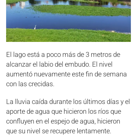
El lago está a poco más de 3 metros de
alcanzar el labio del embudo. El nivel
aumentó nuevamente este fin de semana
con las crecidas.
La lluvia caída durante los últimos días y el
aporte de agua que hicieron los ríos que
confluyen en el espejo de agua, hicieron
que su nivel se recupere lentamente.