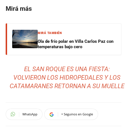
Mirá más
MIRÁ TAMBIÉN
Ola de frío polar en Villa Carlos Paz con
temperaturas bajo cero
EL SAN ROQUE ES UNA FIESTA:
VOLVIERON LOS HIDROPEDALES Y LOS
CATAMARANES RETORNAN A SU MUELLE
WhatsApp
+ Seguinos en Google