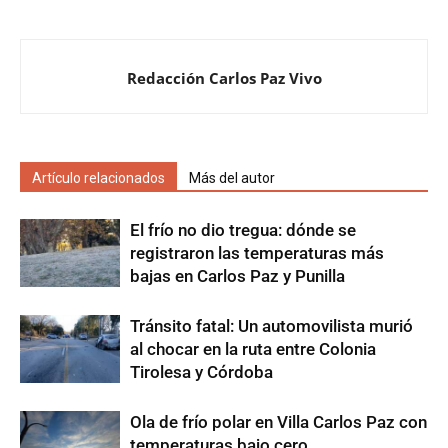
Redacción Carlos Paz Vivo
Artículo relacionados
Más del autor
El frío no dio tregua: dónde se
registraron las temperaturas más
bajas en Carlos Paz y Punilla
Tránsito fatal: Un automovilista murió
al chocar en la ruta entre Colonia
Tirolesa y Córdoba
Ola de frío polar en Villa Carlos Paz con
temperaturas bajo cero