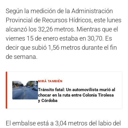
Según la medición de la Administración
Provincial de Recursos Hídricos, este lunes
alcanzó los 32,26 metros. Mientras que el
viernes 15 de enero estaba en 30,70. Es
decir que subió 1,56 metros durante el fin
de semana.
MIRÁ TAMBIÉN
Tránsito fatal: Un automovilista murió al
chocar en la ruta entre Colonia Tirolesa
y Córdoba
El embalse está a 3,04 metros del labio del