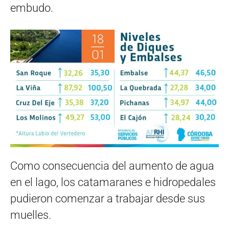
embudo.
Como consecuencia del aumento de agua
en el lago, los catamaranes e hidropedales
pudieron comenzar a trabajar desde sus
muelles.