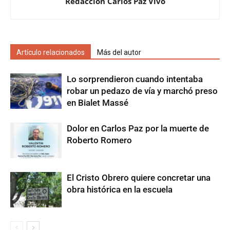
Redacción Carlos Paz Vivo
Artículo relacionados
Más del autor
Lo sorprendieron cuando intentaba
robar un pedazo de vía y marchó preso
en Bialet Massé
Dolor en Carlos Paz por la muerte de
Roberto Romero
El Cristo Obrero quiere concretar una
obra histórica en la escuela