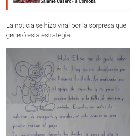
Salame Casero» a Córdoba
La noticia se hizo viral por la sorpresa que
generó esta estrategia.