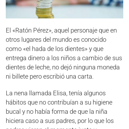
El «Ratón Pérez», aquel personaje que en
otros lugares del mundo es conocido
como «el hada de los dientes» y que
entrega dinero a los niños a cambio de sus
dientes de leche, no dejó ninguna moneda
ni billete pero escribió una carta.
La nena llamada Elisa, tenía algunos
hábitos que no contribuían a su higiene
bucal y no había forma de que la niña
hiciera caso a sus padres, por lo que los