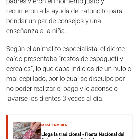
padres vieron el momento justo y
recurrieron a la ayuda del ratoncito para
brindar un par de consejos y una
enseñanza a la niña.
Según el animalito especialista, el diente
caído presentaba “restos de espagueti y
cereales”, lo que daba indicios de un nulo o
mal cepillado, por lo cual se disculpó por
no poder realizar el pago y le aconsejó
lavarse los dientes 3 veces al día.
MIRÁ TAMBIÉN
Llega la tradicional «Fiesta Nacional del