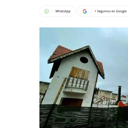
WhatsApp
+ Seguinos en Google