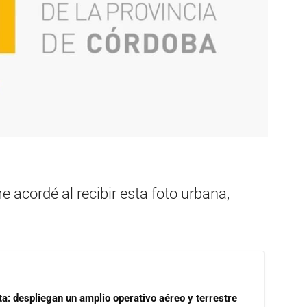
 acordé al recibir esta foto urbana,
a: despliegan un amplio operativo aéreo y terrestre