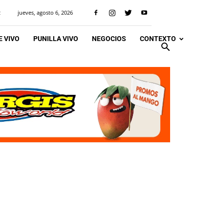
jueves, agosto 6, 2026
R
 VIVO
PUNILLA VIVO
NEGOCIOS
CONTEXTO