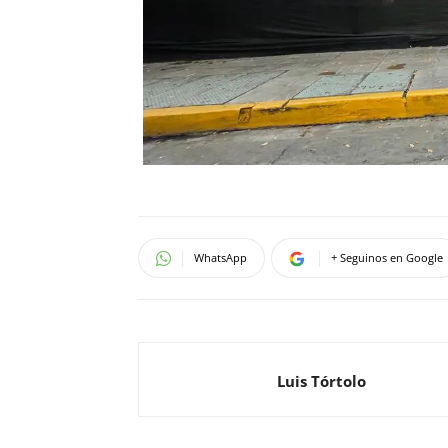
WhatsApp
+ Seguinos en Google
Luis Tórtolo